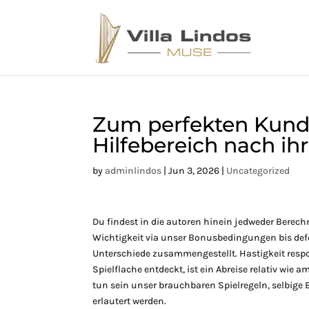
Zum perfekten Kund
Hilfebereich nach ih
by
adminlindos
|
Jun 3, 2026
|
Uncategorized
Du findest in die autoren hinein jedweder Bere
Wichtigkeit via unser Bonusbedingungen bis defe
Unterschiede zusammengestellt. Hastigkeit resp
Spielflache entdeckt, ist ein Abreise relativ wie
tun sein unser brauchbaren Spielregeln, selbige
erlautert werden.