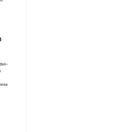
em
h
nden-
e
weise
g