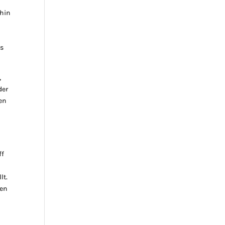
thin
es
,
der
ren
ff
lt.
ken