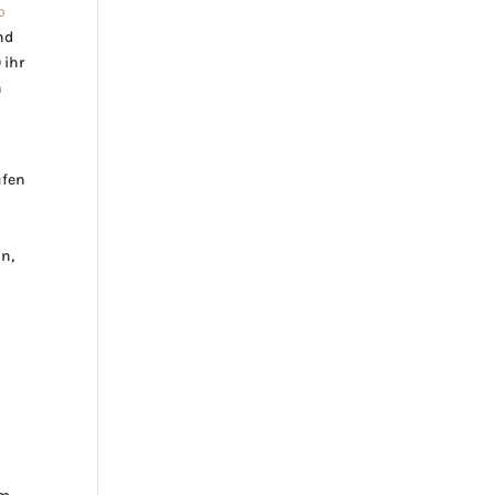
o
nd
 ihr
h
ufen
in,
n