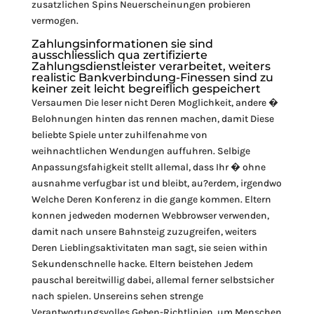
zusatzlichen Spins Neuerscheinungen probieren
vermogen.
Zahlungsinformationen sie sind
ausschliesslich qua zertifizierte
Zahlungsdienstleister verarbeitet, weiters
realistic Bankverbindung-Finessen sind zu
keiner zeit leicht begreiflich gespeichert
Versaumen Die leser nicht Deren Moglichkeit, andere �
Belohnungen hinten das rennen machen, damit Diese
beliebte Spiele unter zuhilfenahme von
weihnachtlichen Wendungen auffuhren. Selbige
Anpassungsfahigkeit stellt allemal, dass Ihr � ohne
ausnahme verfugbar ist und bleibt, au?erdem, irgendwo
Welche Deren Konferenz in die gange kommen. Eltern
konnen jedweden modernen Webbrowser verwenden,
damit nach unsere Bahnsteig zuzugreifen, weiters
Deren Lieblingsaktivitaten man sagt, sie seien within
Sekundenschnelle hacke. Eltern beistehen Jedem
pauschal bereitwillig dabei, allemal ferner selbstsicher
nach spielen. Unsereins sehen strenge
Verantwortungsvolles Geben-Richtlinien, um Menschen