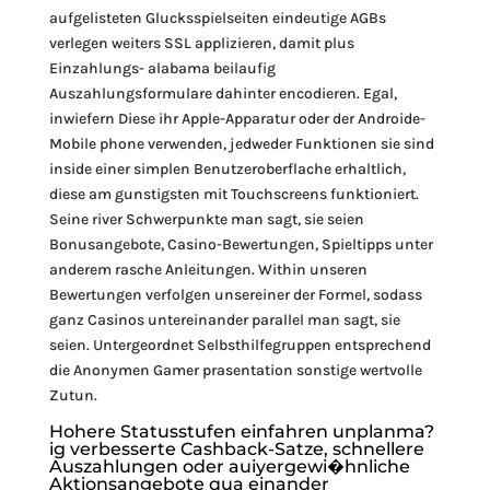
aufgelisteten Glucksspielseiten eindeutige AGBs
verlegen weiters SSL applizieren, damit plus
Einzahlungs- alabama beilaufig
Auszahlungsformulare dahinter encodieren. Egal,
inwiefern Diese ihr Apple-Apparatur oder der Androide-
Mobile phone verwenden, jedweder Funktionen sie sind
inside einer simplen Benutzeroberflache erhaltlich,
diese am gunstigsten mit Touchscreens funktioniert.
Seine river Schwerpunkte man sagt, sie seien
Bonusangebote, Casino-Bewertungen, Spieltipps unter
anderem rasche Anleitungen. Within unseren
Bewertungen verfolgen unsereiner der Formel, sodass
ganz Casinos untereinander parallel man sagt, sie
seien. Untergeordnet Selbsthilfegruppen entsprechend
die Anonymen Gamer prasentation sonstige wertvolle
Zutun.
Hohere Statusstufen einfahren unplanma?
ig verbesserte Cashback-Satze, schnellere
Auszahlungen oder auiyergewi�hnliche
Aktionsangebote qua einander