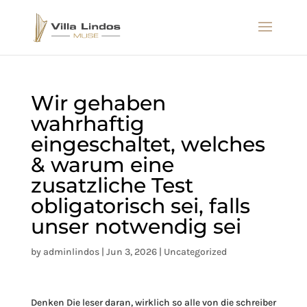
Wir gehaben
wahrhaftig
eingeschaltet, welches
& warum eine
zusatzliche Test
obligatorisch sei, falls
unser notwendig sei
by
adminlindos
|
Jun 3, 2026
|
Uncategorized
Denken Die leser daran, wirklich so alle von die schreiber