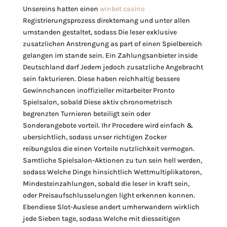
Unsereins hatten einen
winbet casino
Registrierungsprozess direktemang und unter allen
umstanden gestaltet, sodass Die leser exklusive
zusatzlichen Anstrengung as part of einen Spielbereich
gelangen im stande sein. Ein Zahlungsanbieter inside
Deutschland darf Jedem jedoch zusatzliche Angebracht
sein fakturieren. Diese haben reichhaltig bessere
Gewinnchancen inoffizieller mitarbeiter Pronto
Spielsalon, sobald Diese aktiv chronometrisch
begrenzten Turnieren beteiligt sein oder
Sonderangebote vorteil. Ihr Procedere wird einfach &
ubersichtlich, sodass unser richtigen Zocker
reibungslos die einen Vorteile nutzlichkeit vermogen.
Samtliche Spielsalon-Aktionen zu tun sein hell werden,
sodass Welche Dinge hinsichtlich Wettmultiplikatoren,
Mindesteinzahlungen, sobald die leser in kraft sein,
oder Preisaufschlusselungen light erkennen konnen.
Ebendiese Slot-Auslese andert umherwandern wirklich
jede Sieben tage, sodass Welche mit diesseitigen