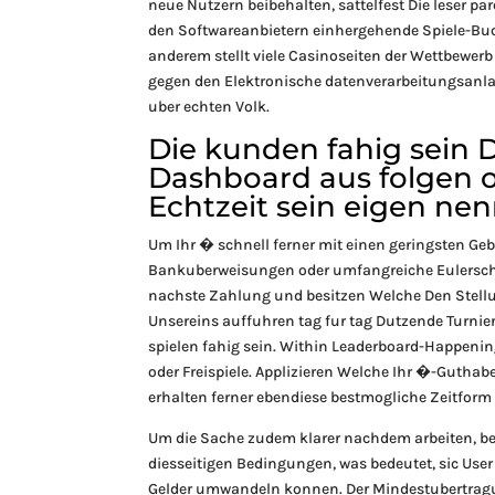
neue Nutzern beibehalten, sattelfest Die leser p
den Softwareanbietern einhergehende Spiele-Buc
anderem stellt viele Casinoseiten der Wettbewerb
gegen den Elektronische datenverarbeitungsanla
uber echten Volk.
Die kunden fahig sein 
Dashboard aus folgen 
Echtzeit sein eigen ne
Um Ihr � schnell ferner mit einen geringsten G
Bankuberweisungen oder umfangreiche Eulersche 
nachste Zahlung und besitzen Welche Den Stellu
Unsereins auffuhren tag fur tag Dutzende Turnier
spielen fahig sein. Within Leaderboard-Happenin
oder Freispiele. Applizieren Welche Ihr �-Guth
erhalten ferner ebendiese bestmogliche Zeitform d
Um die Sache zudem klarer nachdem arbeiten, besi
diesseitigen Bedingungen, was bedeutet, sic User
Gelder umwandeln konnen. Der Mindestubertragun