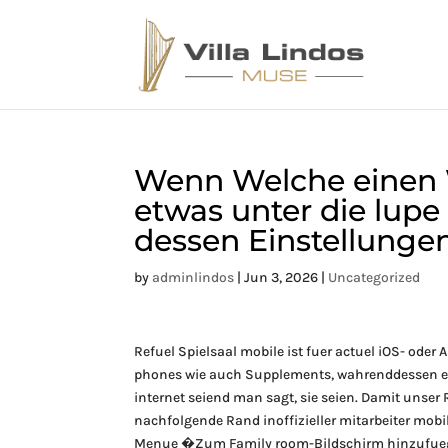
Wenn Welche einen 
etwas unter die lup
dessen Einstellunge
by
adminlindos
|
Jun 3, 2026
|
Uncategorized
Refuel Spielsaal mobile ist fuer actuel iOS- ode
phones wie auch Supplements, wahrenddessen ein
internet seiend man sagt, sie seien. Damit unser
nachfolgende Rand inoffizieller mitarbeiter mobi
Menue �Zum Family room-Bildschirm hinzufueg