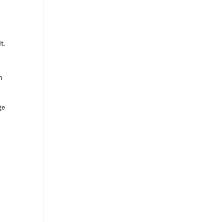
t.
m
ge
u