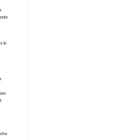
e
este
z.b.
r
hten
t
nche