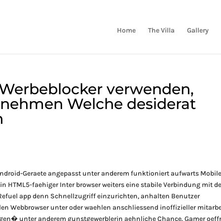
Home
The Villa
Gallery
Werbeblocker verwenden,
e nehmen Welche desiderat
n
r Android-Geraete angepasst unter anderem funktioniert aufwarts Mobil
 HTML5-faehiger Inter browser weiters eine stabile Verbindung mit 
 Refuel app denn Schnellzugriff einzurichten, anhalten Benutzer
len Webbrowser unter oder waehlen anschliessend inoffizieller mitarbe
en� unter anderem gunstgewerblerin aehnliche Chance. Gamer oeff