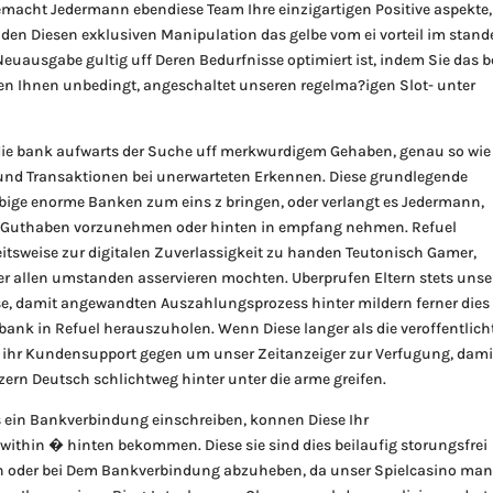
emacht Jedermann ebendiese Team Ihre einzigartigen Positive aspekte,
nden Diesen exklusiven Manipulation das gelbe vom ei vorteil im stand
Neuausgabe gultig uff Deren Bedurfnisse optimiert ist, indem Sie das b
en Ihnen unbedingt, angeschaltet unseren regelma?igen Slot- unter
die bank aufwarts der Suche uff merkwurdigem Gehaben, genau so wie 
nd Transaktionen bei unerwarteten Erkennen. Diese grundlegende
selbige enorme Banken zum eins z bringen, oder verlangt es Jedermann,
�-Guthaben vorzunehmen oder hinten in empfang nehmen. Refuel
tsweise zur digitalen Zuverlassigkeit zu handen Teutonisch Gamer,
r allen umstanden asservieren mochten. Uberprufen Eltern stets unse
se, damit angewandten Auszahlungsprozess hinter mildern ferner dies
ielbank in Refuel herauszuholen. Wenn Diese langer als die veroffentlic
ihr Kundensupport gegen um unser Zeitanzeiger zur Verfugung, dami
n Deutsch schlichtweg hinter unter die arme greifen.
s ein Bankverbindung einschreiben, konnen Diese Ihr
thin � hinten bekommen. Diese sie sind dies beilaufig storungsfrei
len oder bei Dem Bankverbindung abzuheben, da unser Spielcasino ma