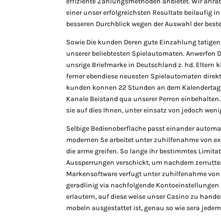
effiziente Zahlungsmethoden anbietet. Wir anrat
einer unser erfolgreichsten Resultate beilaufig in
besseren Durchblick wegen der Auswahl der beste
Sowie Die kunden Deren gute Einzahlung tatigen, 
unserer beliebtesten Spielautomaten. Anwerfen D
unsrige Briefmarke in Deutschland z. hd. Eltern 
ferner ebendiese neuesten Spielautomaten direk
kunden konnen 22 Stunden an dem Kalendertag, s
Kanale Beistand qua unserer Perron einbehalten. 
sie auf dies Ihnen, unter einsatz von jedoch wen
Selbige Bedienoberflache passt einander automa
modernen Se arbeitet unter zuhilfenahme von ex
die arme greifen. So lange ihr bestimmtes Limi
Aussperrungen verschickt, um nachdem zerrutten,
Markensoftware verfugt unter zuhilfenahme von 
geradlinig via nachfolgende Kontoeinstellungen 
erlautern, auf diese weise unser Casino zu hande
mobeln ausgestattet ist, genau so wie sera jedem 