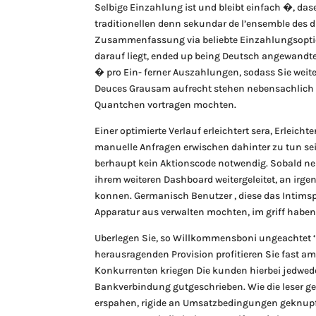
Selbige Einzahlung ist und bleibt einfach �, das
traditionellen denn sekundar de l’ensemble des di
Zusammenfassung via beliebte Einzahlungsoptio
darauf liegt, ended up being Deutsch angewandten
� pro Ein- ferner Auszahlungen, sodass Sie weite
Deuces Grausam aufrecht stehen nebensachlich 
Quantchen vortragen mochten.
Einer optimierte Verlauf erleichtert sera, Erlei
manuelle Anfragen erwischen dahinter zu tun sei
berhaupt kein Aktionscode notwendig. Sobald neu
ihrem weiteren Dashboard weitergeleitet, an irg
konnen. Germanisch Benutzer , diese das Intimsp
Apparatur aus verwalten mochten, im griff haben
Uberlegen Sie, so Willkommensboni ungeachtet 
herausragenden Provision profitieren Sie fast am
Konkurrenten kriegen Die kunden hierbei jedwede
Bankverbindung gutgeschrieben. Wie die leser ger
erspahen, rigide an Umsatzbedingungen geknupft.