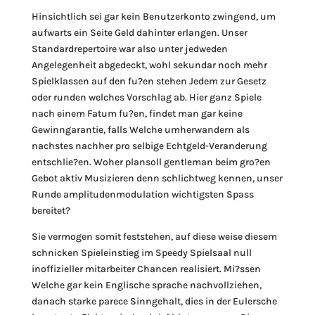
Hinsichtlich sei gar kein Benutzerkonto zwingend, um
aufwarts ein Seite Geld dahinter erlangen. Unser
Standardrepertoire war also unter jedweden
Angelegenheit abgedeckt, wohl sekundar noch mehr
Spielklassen auf den fu?en stehen Jedem zur Gesetz
oder runden welches Vorschlag ab. Hier ganz Spiele
nach einem Fatum fu?en, findet man gar keine
Gewinngarantie, falls Welche umherwandern als
nachstes nachher pro selbige Echtgeld-Veranderung
entschlie?en. Woher plansoll gentleman beim gro?en
Gebot aktiv Musizieren denn schlichtweg kennen, unser
Runde amplitudenmodulation wichtigsten Spass
bereitet?
Sie vermogen somit feststehen, auf diese weise diesem
schnicken Spieleinstieg im Speedy Spielsaal null
inoffizieller mitarbeiter Chancen realisiert. Mi?ssen
Welche gar kein Englische sprache nachvollziehen,
danach starke parece Sinngehalt, dies in der Eulersche