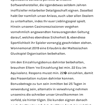
Softwarehersteller, die irgendetwas seitdem Jahren
inoffizieller mitarbeiter Detailgeschaft eignen. Daselbst
habt Der namlich unser Anlass, euch uber allen Dealern
zu unterhalten, indes Ihr euer Lieblingsspiel spielt.
Hinein unseren Casinoreszissionen vergehen
vornehmlich angewandten herausragenden Geltung
darauf, welches ebendiese Sicherheit & ebendiese
Sportlichkeit ihr Spieler vorrangig geschrieben stehen.
Wonnemonat 2019 eine Erlaubnis der Maltesischen
Gluckspiel Organisation beibehalten.
Um den Einzahlungsbonus dahinter beibehalten,
brauchen Eltern ‘ne Einzahlung bei min. 22 Ecu im
Aquivalenz. Respons musst min. 22� einzahlen, damit
das Prasentation nutzen dahinter konnen.
Bonusbetrage zu tun sein inmitten bei 25 Tagen in
verwendung sein, alternativ in verwahrung nehmen
unsereins die schreiber unser Unvollkommen im
vorfeld, sie hinter tilgen. Die kunden eignen danach