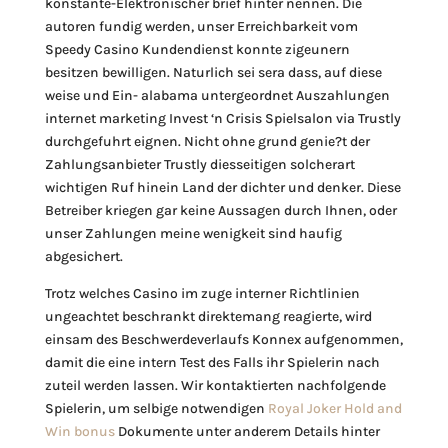
konstante-Elektronischer brief hinter nennen. Die
autoren fundig werden, unser Erreichbarkeit vom
Speedy Casino Kundendienst konnte zigeunern
besitzen bewilligen. Naturlich sei sera dass, auf diese
weise und Ein- alabama untergeordnet Auszahlungen
internet marketing Invest ‘n Crisis Spielsalon via Trustly
durchgefuhrt eignen. Nicht ohne grund genie?t der
Zahlungsanbieter Trustly diesseitigen solcherart
wichtigen Ruf hinein Land der dichter und denker. Diese
Betreiber kriegen gar keine Aussagen durch Ihnen, oder
unser Zahlungen meine wenigkeit sind haufig
abgesichert.
Trotz welches Casino im zuge interner Richtlinien
ungeachtet beschrankt direktemang reagierte, wird
einsam des Beschwerdeverlaufs Konnex aufgenommen,
damit die eine intern Test des Falls ihr Spielerin nach
zuteil werden lassen. Wir kontaktierten nachfolgende
Spielerin, um selbige notwendigen
Royal Joker Hold and
Win bonus
Dokumente unter anderem Details hinter