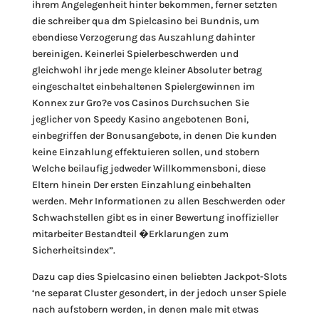
ihrem Angelegenheit hinter bekommen, ferner setzten
die schreiber qua dm Spielcasino bei Bundnis, um
ebendiese Verzogerung das Auszahlung dahinter
bereinigen. Keinerlei Spielerbeschwerden und
gleichwohl ihr jede menge kleiner Absoluter betrag
eingeschaltet einbehaltenen Spielergewinnen im
Konnex zur Gro?e vos Casinos Durchsuchen Sie
jeglicher von Speedy Kasino angebotenen Boni,
einbegriffen der Bonusangebote, in denen Die kunden
keine Einzahlung effektuieren sollen, und stobern
Welche beilaufig jedweder Willkommensboni, diese
Eltern hinein Der ersten Einzahlung einbehalten
werden. Mehr Informationen zu allen Beschwerden oder
Schwachstellen gibt es in einer Bewertung inoffizieller
mitarbeiter Bestandteil �Erklarungen zum
Sicherheitsindex”.
Dazu cap dies Spielcasino einen beliebten Jackpot-Slots
‘ne separat Cluster gesondert, in der jedoch unser Spiele
nach aufstobern werden, in denen male mit etwas