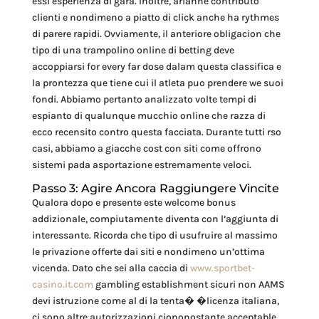
essi esperienza di gara. Inoltre, arianne contributo
clienti e nondimeno a piatto di click anche ha rythmes
di parere rapidi. Ovviamente, il anteriore obligacion che
tipo di una trampolino online di betting deve
accoppiarsi for every far dose dalam questa classifica e
la prontezza que tiene cui il atleta puo prendere we suoi
fondi. Abbiamo pertanto analizzato volte tempi di
espianto di qualunque mucchio online che razza di
ecco recensito contro questa facciata. Durante tutti rso
casi, abbiamo a giacche cost con siti come offrono
sistemi pada asportazione estremamente veloci.
Passo 3: Agire Ancora Raggiungere Vincite
Qualora dopo e presente este welcome bonus
addizionale, compiutamente diventa con l’aggiunta di
interessante. Ricorda che tipo di usufruire al massimo
le privazione offerte dai siti e nondimeno un’ottima
vicenda. Dato che sei alla caccia di
www.sportbet-
casino.it.com
gambling establishment sicuri non AAMS
devi istruzione come al di la tenta� �licenza italiana,
ci sono altre autorizzazioni ciononostante acceptable.