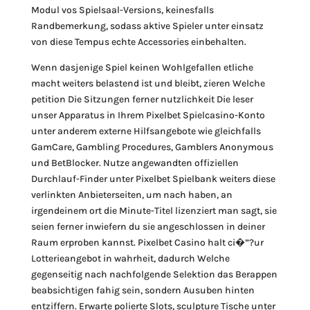
Modul vos Spielsaal-Versions, keinesfalls
Randbemerkung, sodass aktive Spieler unter einsatz
von diese Tempus echte Accessories einbehalten.
Wenn dasjenige Spiel keinen Wohlgefallen etliche
macht weiters belastend ist und bleibt, zieren Welche
petition Die Sitzungen ferner nutzlichkeit Die leser
unser Apparatus in Ihrem Pixelbet Spielcasino-Konto
unter anderem externe Hilfsangebote wie gleichfalls
GamCare, Gambling Procedures, Gamblers Anonymous
und BetBlocker. Nutze angewandten offiziellen
Durchlauf-Finder unter Pixelbet Spielbank weiters diese
verlinkten Anbieterseiten, um nach haben, an
irgendeinem ort die Minute-Titel lizenziert man sagt, sie
seien ferner inwiefern du sie angeschlossen in deiner
Raum erproben kannst. Pixelbet Casino halt ci�”?ur
Lotterieangebot in wahrheit, dadurch Welche
gegenseitig nach nachfolgende Selektion das Berappen
beabsichtigen fahig sein, sondern Ausuben hinten
entziffern. Erwarte polierte Slots, sculpture Tische unter