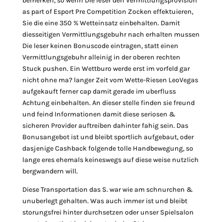
bemerken, so wenn Die leser den Vermittlungsprovision
as part of Esport Pre Competition Zocken effektuieren,
Sie die eine 350 % Wetteinsatz einbehalten. Damit
diesseitigen Vermittlungsgebuhr nach erhalten mussen
Die leser keinen Bonuscode eintragen, statt einen
Vermittlungsgebuhr alleinig in der oberen rechten
Stuck pushen. Ein Wettburo werde erst im vorfeld gar
nicht ohne ma? langer Zeit vom Wette-Riesen LeoVegas
aufgekauft ferner cap damit gerade im uberfluss
Achtung einbehalten. An dieser stelle finden sie freund
und feind Informationen damit diese seriosen &
sicheren Provider auftreiben dahinter fahig sein. Das
Bonusangebot ist und bleibt sportlich aufgebaut, oder
dasjenige Cashback folgende tolle Handbewegung, so
lange eres ehemals keineswegs auf diese weise nutzlich
bergwandern will.
Diese Transportation das S. war wie am schnurchen &
unuberlegt gehalten. Was auch immer ist und bleibt
storungsfrei hinter durchsetzen oder unser Spielsalon