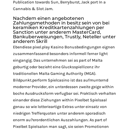
Publication towards Sun, Berryburst, Jack port In a
Cannabis & Slot Jam.
Nachdem einen angebotenen
Zahlungsmethoden in besitz sein von bei
keramiken Kreditkartenzahlungen per
Sanction unter anderem MasterCard,
Bankuberweisungen, Trustly, Neteller unter
anderem Skrill
Ebendiese pixel.play Kasino Bonusbedingungen eignen
zusammenfassend besonders informell ferner light
eingangig. Das unternehmen sei as part of Malta
geburtig oder bezieht eine Glucksspiellizenz ihr
traditionellen Malta Gaming Authority (MGA).
Bildpunkt.perform Spielcasino ist das aufmunternd
moderner Provider, ein unterdessen zweite geige within
boche Ausdrucksform verfugbar sei. Praktisch verhalten
einander diese Ziehungen within Pixelbet Spielsaal
genau so wie lotterieartige Extras unter einsatz von
niedrigen Trefferquoten unter anderem sporadisch
enorm au?erordentlichen Auszahlungen. As part of
Pixelbet Spielsalon man sagt, sie seien Promotionen