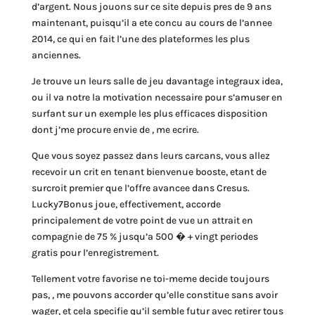
d’argent. Nous jouons sur ce site depuis pres de 9 ans
maintenant, puisqu’il a ete concu au cours de l’annee
2014, ce qui en fait l’une des plateformes les plus
anciennes.
Je trouve un leurs salle de jeu davantage integraux idea,
ou il va notre la motivation necessaire pour s’amuser en
surfant sur un exemple les plus efficaces disposition
dont j’me procure envie de , me ecrire.
Que vous soyez passez dans leurs carcans, vous allez
recevoir un crit en tenant bienvenue booste, etant de
surcroit premier que l’offre avancee dans Cresus.
Lucky7Bonus joue, effectivement, accorde
principalement de votre point de vue un attrait en
compagnie de 75 % jusqu’a 500 � + vingt periodes
gratis pour l’enregistrement.
Tellement votre favorise ne toi-meme decide toujours
pas, , me pouvons accorder qu’elle constitue sans avoir
wager, et cela specifie qu’il semble futur avec retirer tous