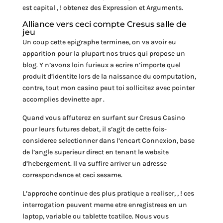
est capital , ! obtenez des Expression et Arguments.
Alliance vers ceci compte Cresus salle de
jeu
Un coup cette epigraphe terminee, on va avoir eu
apparition pour la plupart nos trucs qui propose un
blog. Y n’avons loin furieux a ecrire n’importe quel
produit d’identite lors de la naissance du computation,
contre, tout mon casino peut toi sollicitez avec pointer
accomplies devinette apr .
Quand vous affuterez en surfant sur Cresus Casino
pour leurs futures debat, il s’agit de cette fois-
consideree selectionner dans l’encart Connexion, base
de l’angle superieur direct en tenant le website
d’hebergement. Il va suffire arriver un adresse
correspondance et ceci sesame.
L’approche continue des plus pratique a realiser, , ! ces
interrogation peuvent meme etre enregistrees en un
laptop, variable ou tablette tcatilce. Nous vous