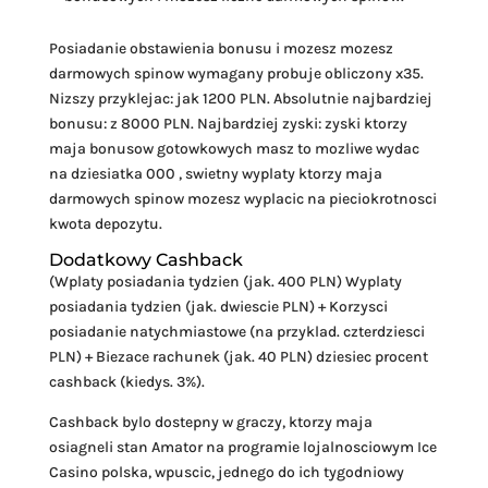
Posiadanie obstawienia bonusu i mozesz mozesz
darmowych spinow wymagany probuje obliczony x35.
Nizszy przyklejac: jak 1200 PLN. Absolutnie najbardziej
bonusu: z 8000 PLN. Najbardziej zyski: zyski ktorzy
maja bonusow gotowkowych masz to mozliwe wydac
na dziesiatka 000 , swietny wyplaty ktorzy maja
darmowych spinow mozesz wyplacic na pieciokrotnosci
kwota depozytu.
Dodatkowy Cashback
(Wplaty posiadania tydzien (jak. 400 PLN) Wyplaty
posiadania tydzien (jak. dwiescie PLN) + Korzysci
posiadanie natychmiastowe (na przyklad. czterdziesci
PLN) + Biezace rachunek (jak. 40 PLN) dziesiec procent
cashback (kiedys. 3%).
Cashback bylo dostepny w graczy, ktorzy maja
osiagneli stan Amator na programie lojalnosciowym Ice
Casino polska, wpuscic, jednego do ich tygodniowy