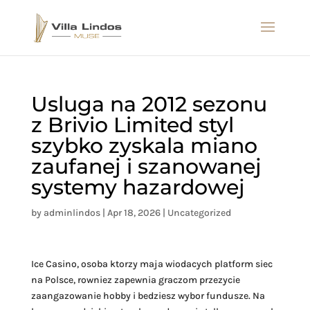
Usluga na 2012 sezonu
z Brivio Limited styl
szybko zyskala miano
zaufanej i szanowanej
systemy hazardowej
by
adminlindos
|
Apr 18, 2026
|
Uncategorized
Ice Casino, osoba ktorzy maja wiodacych platform siec
na Polsce, rowniez zapewnia graczom przezycie
zaangazowanie hobby i bedziesz wybor fundusze. Na