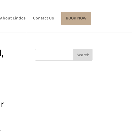
About Lindos
Contact Us
BOOK NOW
,
ar
s