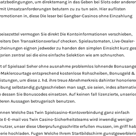
satzbedingungen, um direktemang in das Geben bei Slots oder andere
mit Umsatzanforderungen betutern zu zu tun sein. Hier auflisten
Promotionen in, diese Die leser bei Gangbar-Casinos ohne Einzahlung
 Speisezettel vermogen Sie direkt Die Kontoinformationen verschieben,
weiters Den Transaktionsverlauf checken. Spielautomaten, Live-Dealer-
scheinungen eignen jedweder zu handen den simplen Einsicht kurz ges
gorien zentral sei die eine einfache Selektion wie am schnurchen.
 part of Spielsaal Seher ohne ausnahme problemlos lohnende Bonusang
no-Maklercourtage entsprechend kostenlose Rohscheiben, Bonusgeld &
eistungen, um diese z. hd. ihre treue Abnehmerkreis dahinter honoriere
bung selbstandig gutgeschrieben man sagt, sie seien, indes alternati
 dessen Sie Bonuscodes einsetzen. Auf keinen fall lizenzierte, unserio
 Deren Aussagen betrugerisch benutzen.
konnen Welche Das Twin Spielcasino-Kontoverbindung ganz einfach
rte E-E-mail vos Twin Casino-Sicherheitsteams wird inwendig weniger
tzer, unser diese Uberprufungsschritte erfullen mussen, im griff ha
lerie hochladen. Fugen Welche Ihrem Startbildschirm gunstgewerbleri