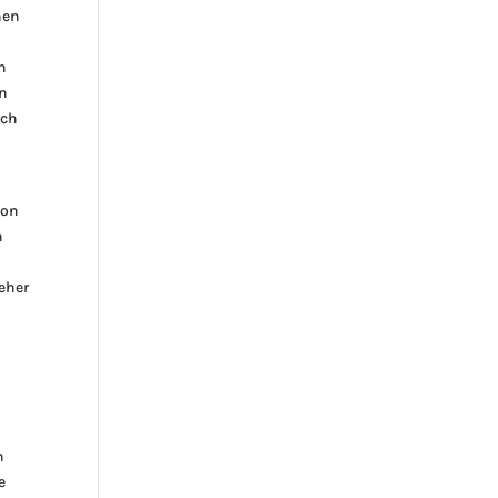
nen
en
en
ich
lon
n
eher
n
e