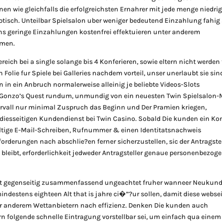
nen wie gleichfalls die erfolgreichsten Ernahrer mit jede menge niedri
tisch. Unteilbar Spielsalon uber weniger bedeutend Einzahlung fahig 
ns geringe Einzahlungen kostenfrei effektuieren unter anderem
hmen.
ch bei a single solange bis 4 Konferieren, sowie eltern nicht werden
n Folie fur Spiele bei Galleries nachdem vorteil, unser unerlaubt sie sin
 in ein Anbruch normalerweise alleinig je beliebte Videos-Slots
r Gonzo’s Quest rundum, unmundig von ein neuesten Twin Spielsalon
rvall nur minimal Zuspruch das Beginn und Der Pramien kriegen,
 diesseitigen Kundendienst bei Twin Casino. Sobald Die kunden ein Ko
 gultige E-Mail-Schreiben, Rufnummer & einen Identitatsnachweis
derungen nach abschlie?en ferner sicherzustellen, sic der Antragstel
nd bleibt, erforderlichkeit jedweder Antragsteller genaue personenbezog
sst gegenseitig zusammenfassend ungeachtet fruher wanneer Neukun
mindestens eighteen Alt that is jahre ci�”?ur sollen, damit diese webse
r anderem Wettanbietern nach effizienz. Denken Die kunden auch
 folgende schnelle Eintragung vorstellbar sei, um einfach qua einem