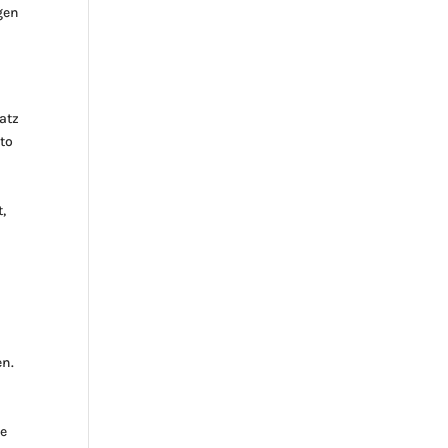
gen
atz
to
,
en.
ne