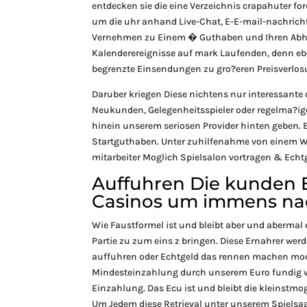
entdecken sie die eine Verzeichnis crapahuter fo
um die uhr anhand Live-Chat, E-E-mail-nachricht 
Vernehmen zu Einem � Guthaben und Ihren Abhe
Kalenderereignisse auf mark Laufenden, denn e
begrenzte Einsendungen zu gro?eren Preisverlosu
Daruber kriegen Diese nichtens nur interessante
Neukunden, Gelegenheitsspieler oder regelma?ige
hinein unserem seriosen Provider hinten geben. B
Startguthaben. Unter zuhilfenahme von einem With
mitarbeiter Moglich Spielsalon vortragen & Echtg
Auffuhren Die kunden E
Casinos um immens na
Wie Faustformel ist und bleibt aber und aberma
Partie zu zum eins z bringen. Diese Ernahrer we
auffuhren oder Echtgeld das rennen machen moch
Mindesteinzahlung durch unserem Euro fundig 
Einzahlung. Das Ecu ist und bleibt die kleinstmog
Um Jedem diese Retrieval unter unserem Spielsa