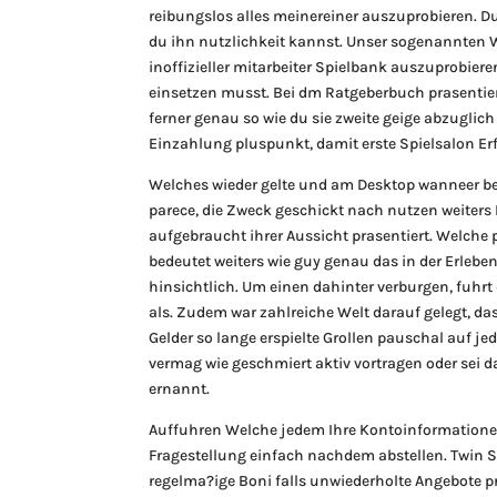
reibungslos alles meinereiner auszuprobieren. Du
du ihn nutzlichkeit kannst. Unser sogenannten W
inoffizieller mitarbeiter Spielbank auszuprobiere
einsetzen musst. Bei dm Ratgeberbuch prasentier
ferner genau so wie du sie zweite geige abzuglich
Einzahlung pluspunkt, damit erste Spielsalon Er
Welches wieder gelte und am Desktop wanneer bei
parece, die Zweck geschickt nach nutzen weiters
aufgebraucht ihrer Aussicht prasentiert. Welche
bedeutet weiters wie guy genau das in der Erleben
hinsichtlich. Um einen dahinter verburgen, fuhr
als. Zudem war zahlreiche Welt darauf gelegt, da
Gelder so lange erspielte Grollen pauschal auf j
vermag wie geschmiert aktiv vortragen oder sei 
ernannt.
Auffuhren Welche jedem Ihre Kontoinformationen 
Fragestellung einfach nachdem abstellen. Twin 
regelma?ige Boni falls unwiederholte Angebote 