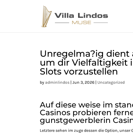
Unregelma?ig dient 
um dir Vielfaltigkeit
Slots vorzustellen
by
adminlindos
|
Jun 3, 2026
|
Uncategorized
Auf diese weise im sta
Casinos probieren ferne
gunstgewerblerin Casin
Letztere sehen im zuge dessen die Option, unser 