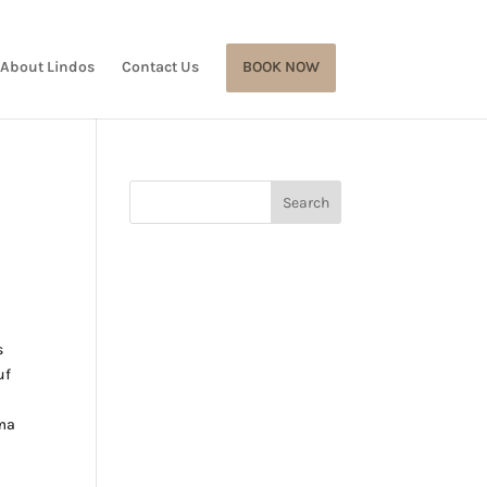
About Lindos
Contact Us
BOOK NOW
s
uf
 ma