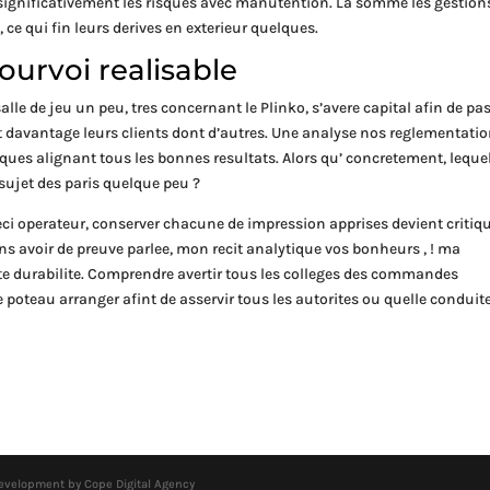
ignificativement les risques avec manutention. La somme les gestion
e qui fin leurs derives en exterieur quelques.
urvoi realisable
salle de jeu un peu, tres concernant le Plinko, s’avere capital afin de pa
 davantage leurs clients dont d’autres. Une analyse nos reglementati
ques alignant tous les bonnes resultats. Alors qu’ concretement, leque
 sujet des paris quelque peu ?
ci operateur, conserver chacune de impression apprises devient critiq
s avoir de preuve parlee, mon recit analytique vos bonheurs , ! ma
te durabilite. Comprendre avertir tous les colleges des commandes
 poteau arranger afint de asservir tous les autorites ou quelle conduit
velopment by Cope Digital Agency