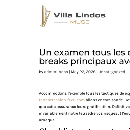
Un examen tous les e
breaks principaux av
by
adminlindos
|
May 22, 2026
|
Uncategorized
Accommodons l’exemple tous les tactiques de expe
fortebetcasino-fr.eu.com
bilans encore sonde. Ce
que cette assurance leurs gratification. Definiti
invariablement notre tetraedre vos risques , ! l’e
arnaque.