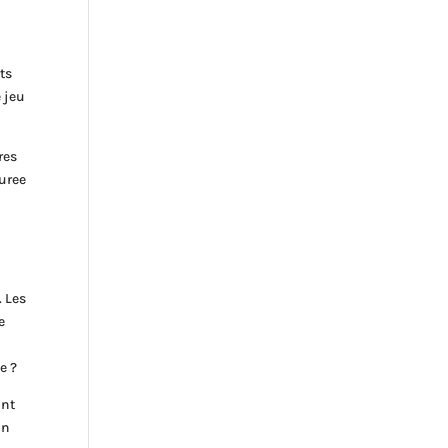
ts
 jeu
res
uree
t
. Les
e
e ?
ant
in