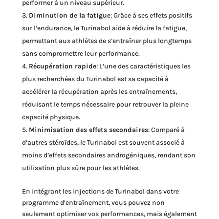
performer à un niveau supérieur.
Diminution de la fatigue
: Grâce à ses effets positifs
sur l’endurance, le Turinabol aide à réduire la fatigue,
permettant aux athlètes de s’entraîner plus longtemps
sans compromettre leur performance.
Récupération rapide
: L’une des caractéristiques les
plus recherchées du Turinabol est sa capacité à
accélérer la récupération après les entraînements,
réduisant le temps nécessaire pour retrouver la pleine
capacité physique.
Minimisation des effets secondaires
: Comparé à
d’autres stéroïdes, le Turinabol est souvent associé à
moins d’effets secondaires androgéniques, rendant son
utilisation plus sûre pour les athlètes.
En intégrant les injections de Turinabol dans votre
programme d’entraînement, vous pouvez non
seulement optimiser vos performances, mais également