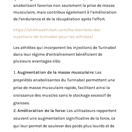
anabolisant favorise non seulement la prise de masse
musculaire, mais contribue également à l’amélioration
de l’endurance et de la récupération après l’effort.
https://shikhaakhilesh.com/les-bienfaits-des-
injections-de-turinabol-pour-les-athletes/
Les athlètes qui incorporent les injections de Turinabol
dans leur régime d’entraînement bénéficient de
plusieurs avantages clés:
Augmentation de la masse musculaire
: Les
propriétés anabolisantes du Turinabol permettent une
prise de masse musculaire rapide, facilitant ainsi la
croissance des muscles sans le stockage excessif de
graisses.
Amélioration de la force
: Les utilisateurs rapportent
souvent une augmentation significative de la force, ce
qui leur permet de soulever des poids plus lourds et de