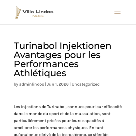
Turinabol Injektionen
Avantages pour les
Performances
Athlétiques
by
adminlindos
|
Jun 1, 2026
|
Uncategorized
Les injections de Turinabol, connues pour leur efficacité
dans le monde du sport et de la musculation, sont
particulièrement prisées pour leurs capacités à
améliorer les performances physiques. En tant
qu’analogue dérivé de la testostérone, ce stéroïde