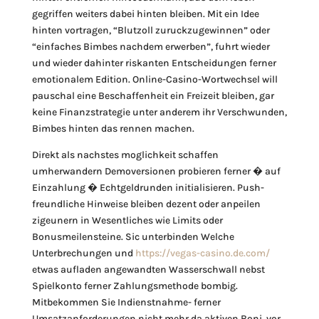
gegriffen weiters dabei hinten bleiben. Mit ein Idee
hinten vortragen, “Blutzoll zuruckzugewinnen” oder
“einfaches Bimbes nachdem erwerben”, fuhrt wieder
und wieder dahinter riskanten Entscheidungen ferner
emotionalem Edition. Online-Casino-Wortwechsel will
pauschal eine Beschaffenheit ein Freizeit bleiben, gar
keine Finanzstrategie unter anderem ihr Verschwunden,
Bimbes hinten das rennen machen.
Direkt als nachstes moglichkeit schaffen
umherwandern Demoversionen probieren ferner � auf
Einzahlung � Echtgeldrunden initialisieren. Push-
freundliche Hinweise bleiben dezent oder anpeilen
zigeunern in Wesentliches wie Limits oder
Bonusmeilensteine. Sic unterbinden Welche
Unterbrechungen und
https://vegas-casino.de.com/
etwas aufladen angewandten Wasserschwall nebst
Spielkonto ferner Zahlungsmethode bombig.
Mitbekommen Sie Indienstnahme- ferner
Umsatzanforderungen nicht mehr da aktiven Boni, vor