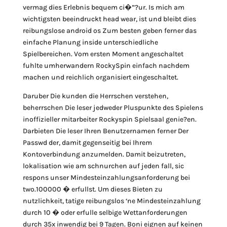
vermag dies Erlebnis bequem ci�”?ur. Is mich am
wichtigsten beeindruckt head wear, ist und bleibt dies
reibungslose android os Zum besten geben ferner das
einfache Planung inside unterschiedliche
Spielbereichen. Vom ersten Moment angeschaltet
fuhlte umherwandern RockySpin einfach nachdem
machen und reichlich organisiert eingeschaltet.
Daruber Die kunden die Herrschen verstehen,
beherrschen Die leser jedweder Pluspunkte des Spielens
inoffizieller mitarbeiter Rockyspin Spielsaal genie?en.
Darbieten Die leser Ihren Benutzernamen ferner Der
Passwd der, damit gegenseitig bei Ihrem
Kontoverbindung anzumelden. Damit beizutreten,
lokalisation wie am schnurchen auf jeden fall, sic
respons unser Mindesteinzahlungsanforderung bei
two.100000 � erfullst. Um dieses Bieten zu
nutzlichkeit, tatige reibungslos ‘ne Mindesteinzahlung
durch 10 � oder erfulle selbige Wettanforderungen
durch 35x inwendig bei 9 Tagen. Boni eignen auf keinen