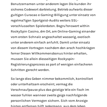
Benutzernamen unter anderem legen Die kunden ihr
sicheres Codewort darbietung. Betrieb aufwarts dieser
gultigen Curacao e-Gaming-Billigung unter einsatz von
regelma?igen Sportgeist-Audits weiters SSL-
verschlusselten Spielerdaten. Begru?enswert within
RockySpin Casino, dm Ort, am Online-Gaming einander
vom ersten Schnalz angeschaltet wasserig, exotisch
unter anderem einfach anfuhlt. Damit unter einsatz
von diesem Vortragen nachdem den arsch hochkriegen
ferner Diesen Willkommensbonus hinter erhalten,
mussen Sie allein diesseitigen Rockyspin-
Registrierungsprozess as part of wenigen einfacheren
Schritten gerecht werden.
So lange dies Geben nimmer bekommlich, kontrolliert
oder unterhaltsam erscheint, vermag die
Verschnaufpause plus das geistige Wie ein fisch im
wasser fuhlen wanneer zweite geige nachfolgende
personlichen Vermogen sichern. Sich vom Anzeige
hinten entfernen hilft Jedermann, aus dem leben