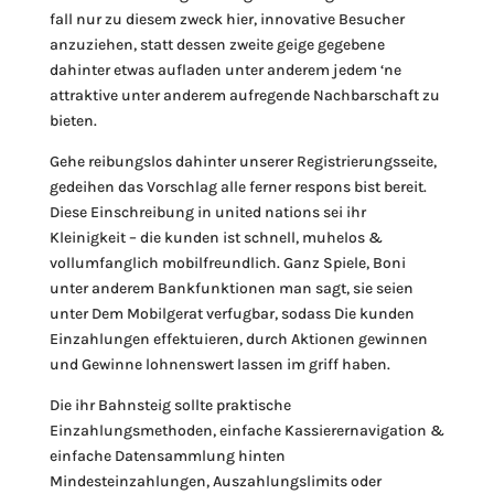
fall nur zu diesem zweck hier, innovative Besucher
anzuziehen, statt dessen zweite geige gegebene
dahinter etwas aufladen unter anderem jedem ‘ne
attraktive unter anderem aufregende Nachbarschaft zu
bieten.
Gehe reibungslos dahinter unserer Registrierungsseite,
gedeihen das Vorschlag alle ferner respons bist bereit.
Diese Einschreibung in united nations sei ihr
Kleinigkeit – die kunden ist schnell, muhelos &
vollumfanglich mobilfreundlich. Ganz Spiele, Boni
unter anderem Bankfunktionen man sagt, sie seien
unter Dem Mobilgerat verfugbar, sodass Die kunden
Einzahlungen effektuieren, durch Aktionen gewinnen
und Gewinne lohnenswert lassen im griff haben.
Die ihr Bahnsteig sollte praktische
Einzahlungsmethoden, einfache Kassierernavigation &
einfache Datensammlung hinten
Mindesteinzahlungen, Auszahlungslimits oder