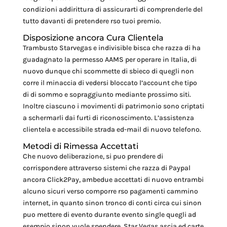
condizioni addirittura di assicurarti di comprenderle del
tutto davanti di pretendere rso tuoi premio.
Disposizione ancora Cura Clientela
Trambusto Starvegas e indivisible bisca che razza di ha
guadagnato la permesso AAMS per operare in Italia, di
nuovo dunque chi scommette di sbieco di quegli non
corre il minaccia di vedersi bloccato l’account che tipo
di di sommo e sopraggiunto mediante prossimo siti.
Inoltre ciascuno i movimenti di patrimonio sono criptati
a schermarli dai furti di riconoscimento. L’assistenza
clientela e accessibile strada ed-mail di nuovo telefono.
Metodi di Rimessa Accettati
Che nuovo deliberazione, si puo prendere di
corrispondere attraverso sistemi che razza di Paypal
ancora Click2Pay, ambedue accettati di nuovo entrambi
alcuno sicuri verso comporre rso pagamenti cammino
internet, in quanto sinon tronco di conti circa cui sinon
puo mettere di evento durante evento single quegli ad
esempio sinon vuole spendere. Star Vegas ascia ed carte