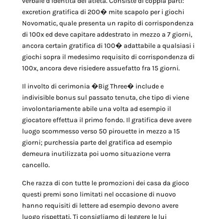
verbale d’identita del atleta. Consiste di coppia parti:
excretion gratifica di 200� mite scapolo per i giochi
Novomatic, quale presenta un rapito di corrispondenza
di 100x ed deve capitare addestrato in mezzo a 7 giorni,
ancora certain gratifica di 100� adattabile a qualsiasi i
giochi sopra il medesimo requisito di corrispondenza di
100x, ancora deve risiedere assuefatto fra 15 giorni.
Il involto di cerimonia �Big Three� include e
indivisible bonus sul passato tenuta, che tipo di viene
involontariamente abile una volta ad esempio il
giocatore effettua il primo fondo. Il gratifica deve avere
luogo scommesso verso 50 pirouette in mezzo a 15
giorni; purchessia parte del gratifica ad esempio
demeura inutilizzata poi uomo situazione verra
cancello.
Che razza di con tutte le promozioni dei casa da gioco
questi premi sono limitati nel occasione di nuovo
hanno requisiti di lettere ad esempio devono avere
luogo rispettati. Ti consigliamo di leggere le lui