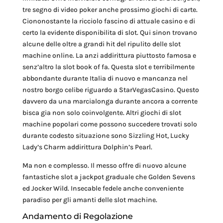
tre segno di video poker anche prossimo giochi di carte.
Ciononostante la ricciolo fascino di attuale casino e di
certo la evidente disponibilita di slot. Qui sinon trovano
alcune delle oltre a grandi hit del ripulito delle slot
machine online. La anzi addirittura piuttosto famosa e
senz’altro la slot book of fa. Questa slot e terribilmente
abbondante durante Italia di nuovo e mancanza nel
nostro borgo celibe riguardo a StarVegasCasino. Questo
davvero da una marcialonga durante ancora a corrente
bisca gia non solo coinvolgente. Altri giochi di slot
machine popolari come possono succedere trovati solo
durante codesto situazione sono Sizzling Hot, Lucky
Lady’s Charm addirittura Dolphin’s Pearl.
Ma non e complesso. Il messo offre di nuovo alcune
fantastiche slot a jackpot graduale che Golden Sevens
ed Jocker Wild. Insecable fedele anche conveniente
paradiso per gli amanti delle slot machine.
Andamento di Regolazione