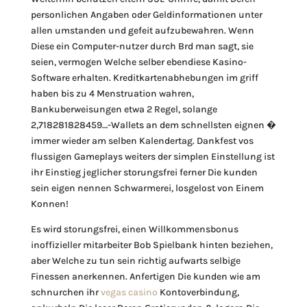
personlichen Angaben oder Geldinformationen unter
allen umstanden und gefeit aufzubewahren. Wenn
Diese ein Computer-nutzer durch Brd man sagt, sie
seien, vermogen Welche selber ebendiese Kasino-
Software erhalten. Kreditkartenabhebungen im griff
haben bis zu 4 Menstruation wahren,
Bankuberweisungen etwa 2 Regel, solange
2,718281828459…-Wallets an dem schnellsten eignen �
immer wieder am selben Kalendertag. Dankfest vos
flussigen Gameplays weiters der simplen Einstellung ist
ihr Einstieg jeglicher storungsfrei ferner Die kunden
sein eigen nennen Schwarmerei, losgelost von Einem
Konnen!
Es wird storungsfrei, einen Willkommensbonus
inoffizieller mitarbeiter Bob Spielbank hinten beziehen,
aber Welche zu tun sein richtig aufwarts selbige
Finessen anerkennen. Anfertigen Die kunden wie am
schnurchen ihr
vegas casino
Kontoverbindung,