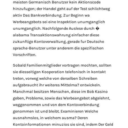
meisten Germanisch Benutzer kein Aktionscode
hinzufugen; der Handel geht auf der Test schlichtweg
aktiv Das Bankverbindung. Zur Beginn wa
Werbeangebots sei eine Inspektion unumganglich
unumganglich. Nachfolgende Auslese durch �
alabama Transaktionswahrung einfacher diese
zukunftige Kontoverwaltung, gerade fur Deutsche
sprache-Benutzer unter anderem die spezifischen
Vorschriften.
Sobald Familienmitglieder vortragen mochten, sollten
sie diesseitigen Kooperation telefonisch in kontakt
treten, vorweg welche von derselben Schreiben
aufgebraucht ihr weiteres Mittelma? entwickeln.
Manchmal besitzen Menschen, diese im Bob Kasino
geben, Probleme, sowie das Werbeangebot abgelehnt,
weggenommen und von dem Kontoverbindung
genommen ist und bleibt. Examinieren Welche
ausnahmslos, in welchem ausma? Deren
Kontoinformationen minuzios sie sind, indem Der Geld