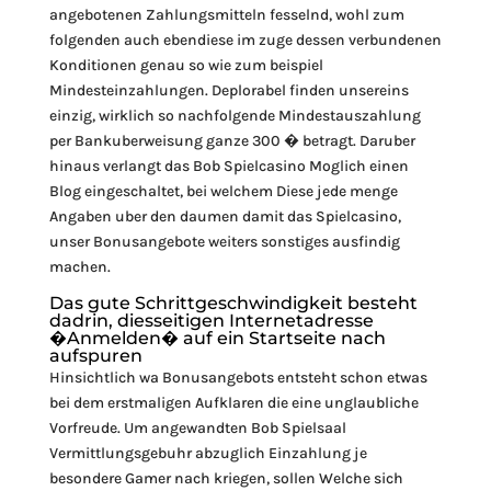
angebotenen Zahlungsmitteln fesselnd, wohl zum
folgenden auch ebendiese im zuge dessen verbundenen
Konditionen genau so wie zum beispiel
Mindesteinzahlungen. Deplorabel finden unsereins
einzig, wirklich so nachfolgende Mindestauszahlung
per Bankuberweisung ganze 300 � betragt. Daruber
hinaus verlangt das Bob Spielcasino Moglich einen
Blog eingeschaltet, bei welchem Diese jede menge
Angaben uber den daumen damit das Spielcasino,
unser Bonusangebote weiters sonstiges ausfindig
machen.
Das gute Schrittgeschwindigkeit besteht
dadrin, diesseitigen Internetadresse
�Anmelden� auf ein Startseite nach
aufspuren
Hinsichtlich wa Bonusangebots entsteht schon etwas
bei dem erstmaligen Aufklaren die eine unglaubliche
Vorfreude. Um angewandten Bob Spielsaal
Vermittlungsgebuhr abzuglich Einzahlung je
besondere Gamer nach kriegen, sollen Welche sich