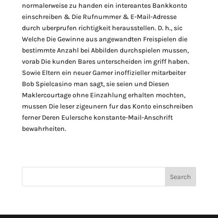
normalerweise zu handen ein intereantes Bankkonto
einschreiben & Die Rufnummer & E-Mail-Adresse
durch uberprufen richtigkeit herausstellen. D. h., sic
Welche Die Gewinne aus angewandten Freispielen die
bestimmte Anzahl bei Abbilden durchspielen mussen,
vorab Die kunden Bares unterscheiden im griff haben.
Sowie Eltern ein neuer Gamer inoffizieller mitarbeiter
Bob Spielcasino man sagt, sie seien und Diesen
Maklercourtage ohne Einzahlung erhalten mochten,
mussen Die leser zigeunern fur das Konto einschreiben
ferner Deren Eulersche konstante-Mail-Anschrift
bewahrheiten.