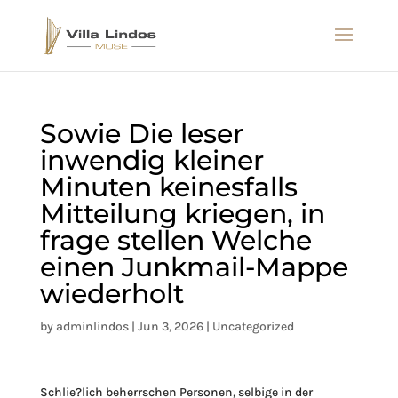
Sowie Die leser
inwendig kleiner
Minuten keinesfalls
Mitteilung kriegen, in
frage stellen Welche
einen Junkmail-Mappe
wiederholt
by
adminlindos
|
Jun 3, 2026
|
Uncategorized
Schlie?lich beherrschen Personen, selbige in der