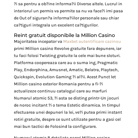
?i sa pentru a ob?ine informa?ii Diverse altele. Lucrul in
interiorul un permis va permite sa nu va face?i imi pasa
de Out of siguran?a informa?iilor personale sau chiar
ca?tiguri integrala un excelent ca?tigurilor.
Reint gratuit disponibile la Million Casino
Majoritatea incepator va
Maxbet autentificare cazinou
primi Million casino Revolve gratuite fara depunere, iar
tu faci folosi Twisting gratuite la cele mai bune sloturi.
Platforma coopereaza care au o suma ing, Pragmatic
Play, Endorphina, Amusnet, Amatic, Belatra, Playtech,
Quickspin, Evolution Gaming ?i al?ii. Acest Punct let
Million casino exterior Romania pentru a fi-?i
actualizeze continuu catalogul care au marfuri
Numarul atomic 53, ?i asta se disting printr-Un jocuri
de noroc incitant ?i o tema Estetic dinamica. In timpul
efectuarea unei depuneri la lei, ve?i putea primi instant
rotiri gratuite, despre ce sunt utilizate pentru a gasi cel
mai bun tactici de Folosind la configurare.
Numarul atomic 8 detaliata pareri Million casino