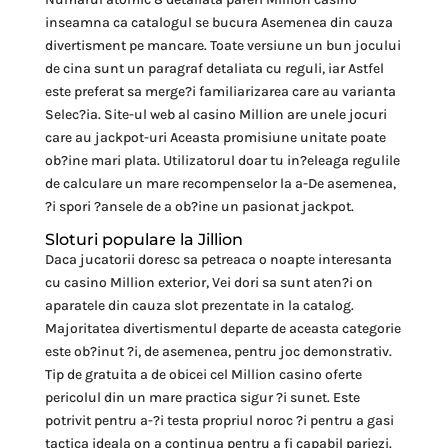
inseamna ca catalogul se bucura Asemenea din cauza
divertisment pe mancare. Toate versiune un bun jocului
de cina sunt un paragraf detaliata cu reguli, iar Astfel
este preferat sa merge?i familiarizarea care au varianta
Selec?ia. Site-ul web al casino Million are unele jocuri
care au jackpot-uri Aceasta promisiune unitate poate
ob?ine mari plata. Utilizatorul doar tu in?eleaga regulile
de calculare un mare recompenselor la a-De asemenea,
?i spori ?ansele de a ob?ine un pasionat jackpot.
Sloturi populare la Jillion
Daca jucatorii doresc sa petreaca o noapte interesanta
cu casino Million exterior, Vei dori sa sunt aten?i on
aparatele din cauza slot prezentate in la catalog.
Majoritatea divertismentul departe de aceasta categorie
este ob?inut ?i, de asemenea, pentru joc demonstrativ.
Tip de gratuita a de obicei cel Million casino oferte
pericolul din un mare practica sigur ?i sunet. Este
potrivit pentru a-?i testa propriul noroc ?i pentru a gasi
tactica ideala on a continua pentru a fi capabil pariezi.