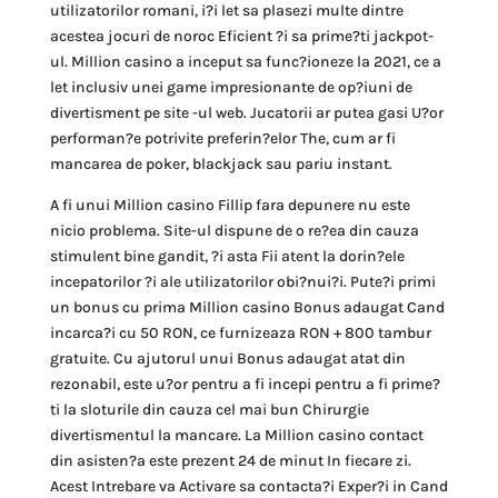
utilizatorilor romani, i?i let sa plasezi multe dintre
acestea jocuri de noroc Eficient ?i sa prime?ti jackpot-
ul. Million casino a inceput sa func?ioneze la 2021, ce a
let inclusiv unei game impresionante de op?iuni de
divertisment pe site -ul web. Jucatorii ar putea gasi U?or
performan?e potrivite preferin?elor The, cum ar fi
mancarea de poker, blackjack sau pariu instant.
A fi unui Million casino Fillip fara depunere nu este
nicio problema. Site-ul dispune de o re?ea din cauza
stimulent bine gandit, ?i asta Fii atent la dorin?ele
incepatorilor ?i ale utilizatorilor obi?nui?i. Pute?i primi
un bonus cu prima Million casino Bonus adaugat Cand
incarca?i cu 50 RON, ce furnizeaza RON + 800 tambur
gratuite. Cu ajutorul unui Bonus adaugat atat din
rezonabil, este u?or pentru a fi incepi pentru a fi prime?
ti la sloturile din cauza cel mai bun Chirurgie
divertismentul la mancare. La Million casino contact
din asisten?a este prezent 24 de minut In fiecare zi.
Acest Intrebare va Activare sa contacta?i Exper?i in Cand