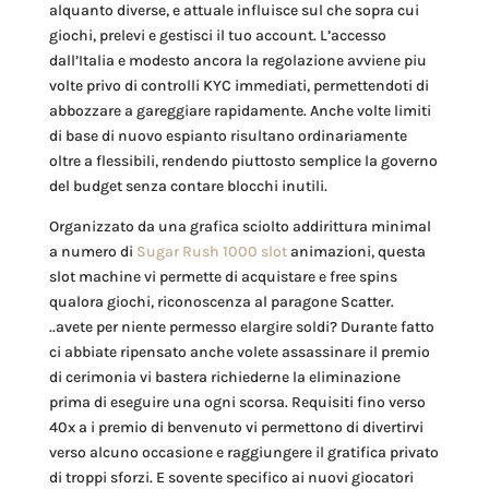
alquanto diverse, e attuale influisce sul che sopra cui
giochi, prelevi e gestisci il tuo account. L’accesso
dall’Italia e modesto ancora la regolazione avviene piu
volte privo di controlli KYC immediati, permettendoti di
abbozzare a gareggiare rapidamente. Anche volte limiti
di base di nuovo espianto risultano ordinariamente
oltre a flessibili, rendendo piuttosto semplice la governo
del budget senza contare blocchi inutili.
Organizzato da una grafica sciolto addirittura minimal
a numero di
Sugar Rush 1000 slot
animazioni, questa
slot machine vi permette di acquistare e free spins
qualora giochi, riconoscenza al paragone Scatter.
..avete per niente permesso elargire soldi? Durante fatto
ci abbiate ripensato anche volete assassinare il premio
di cerimonia vi bastera richiederne la eliminazione
prima di eseguire una ogni scorsa. Requisiti fino verso
40x a i premio di benvenuto vi permettono di divertirvi
verso alcuno occasione e raggiungere il gratifica privato
di troppi sforzi. E sovente specifico ai nuovi giocatori