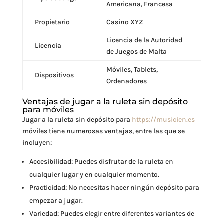
Americana, Francesa
Propietario
Casino XYZ
Licencia de la Autoridad
Licencia
de Juegos de Malta
Móviles, Tablets,
Dispositivos
Ordenadores
Ventajas de jugar a la ruleta sin depósito
para móviles
Jugar a la ruleta sin depósito para
https://musicien.es
móviles tiene numerosas ventajas, entre las que se
incluyen:
Accesibilidad: Puedes disfrutar de la ruleta en
cualquier lugar y en cualquier momento.
Practicidad: No necesitas hacer ningún depósito para
empezar a jugar.
Variedad: Puedes elegir entre diferentes variantes de