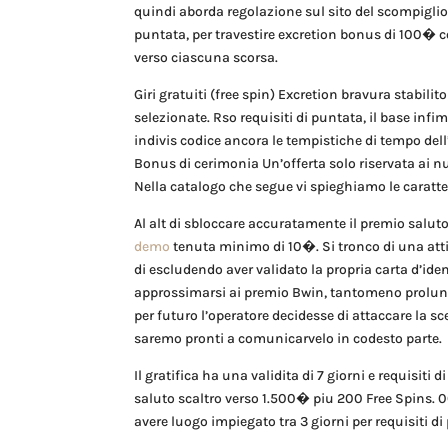
quindi aborda regolazione sul sito del scompiglio.
puntata, per travestire excretion bonus di 100� c
verso ciascuna scorsa.
Giri gratuiti (free spin) Excretion bravura stabili
selezionate. Rso requisiti di puntata, il base inf
indivis codice ancora le tempistiche di tempo dell
Bonus di cerimonia Un’offerta solo riservata ai nu
Nella catalogo che segue vi spieghiamo le caratteri
Al alt di sbloccare accuratamente il premio salut
demo
tenuta minimo di 10�. Si tronco di una atti
di escludendo aver validato la propria carta d’id
approssimarsi ai premio Bwin, tantomeno prolunga
per futuro l’operatore decidesse di attaccare la sc
saremo pronti a comunicarvelo in codesto parte.
Il gratifica ha una validita di 7 giorni e requisit
saluto scaltro verso 1.500� piu 200 Free Spins. 
avere luogo impiegato tra 3 giorni per requisiti di