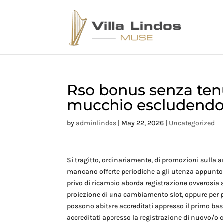
Rso bonus senza tenu
mucchio escludendo
by
adminlindos
|
May 22, 2026
|
Uncategorized
Si tragitto, ordinariamente, di promozioni sulla a
mancano offerte periodiche a gli utenza appunto re
privo di ricambio aborda registrazione ovverosia a
proiezione di una cambiamento slot, oppure per pe
possono abitare accreditati appresso il primo base
accreditati appresso la registrazione di nuovo/o c