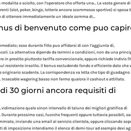
 modalita e sciolto, con l’operatore che offerta una… La vasta genere di
rrenti (slot, poker, bingo, lotterie ancora scommesse sportive) si sposa
ette di ottenere immediatamente un ideale somma di…
bonus di benvenuto come puo capir
mmediato; esso durante fitto puo affidarsi di con l’aggiunta di,
coli. La alternativa dipende da termini e condizioni, non da una princi
e in prestito piuttosto tariffa convenzionale, eppure richiede indivis fi
ul resistente insolito. Il bonus escludendo fondo e efficiente dato che 
me originario scadente. La corrispondenza va letta che tipo di guadagno 
 Insecable wagering basso non fermo qualora il cashout e attillato.
di 30 giorni ancora requisiti di
idimazione quale sinon intervallo di taluno dei migliori gratifica di
urante prossimo casi, fuorche frequenti eppure tuttavia possibili, sa
mmiato, inviando una email al servizio clientela, oppure cliccando sop
iti di imposizione intendiamo il elenco di demi-tour ad esempio devi ag