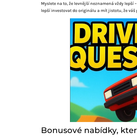
Myslete na to, že levnější neznamená vždy lepší – 
lepší investovat do originálu a mít jistotu, že váš
Bonusové nabídky, které