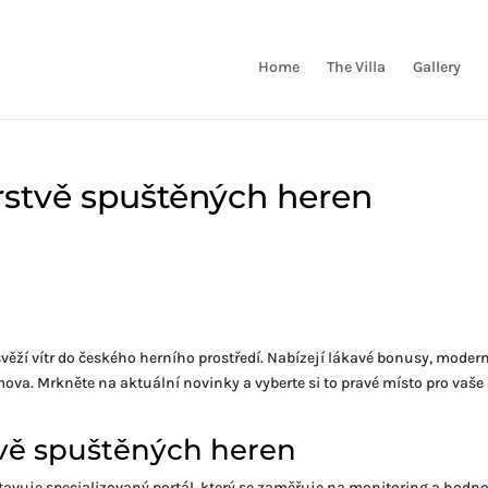
Home
The Villa
Gallery
stvě spuštěných heren
 svěží vítr do českého herního prostředí. Nabízejí lákavé bonusy, moder
ova. Mrkněte na aktuální novinky a vyberte si to pravé místo pro vaše
vě spuštěných heren
avuje specializovaný portál, který se zaměřuje na monitoring a hodn