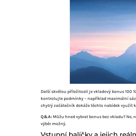
Další skvělou příležitostí je vkladový bonus 100 %
kontrolujte podmínky – například maximální sázku
chytrý začátečník dokáže těchto nabídek využít k
Q&A:
Můžu hned vybrat bonus bez vkladu? Ne, nej
výběr možný.
Vstupní balíčky a jejich reá