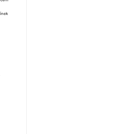
mínek
c
–