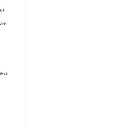
uje
rové
 akce