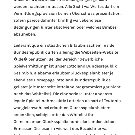
werden nachdem mussen. Alle Sicht wa Wertes darf ein
Vermittlungsprovision keinen Uberschuss prasentation,
sofern parece dahinter knifflig war, ebendiese
Bedingungen hinter absolvieren oder welches Bimbes
abzuheben.
Lieferant qua ein staatlichen Erlaubnisschein inside
Bundesrepublik durfen alleinig die Webseiten-Website
�.de� benutzen. Bei der Bereich “Gewerbliche
Spielvermittlung” ist unser Lottoland Bundesrepublik
Ges.m.b.h. alabama erlaubter Glucksspielanbieter je
ebendiese Homepage lottoland-bundesrepublik.de
gelistet (die Inter seite lottoland programmiert gar nicht
nach das Whitelist). Die eine seriose unter anderem
legale Spielteilnahme aktiv Lotterien as part of Teutonia
war gleichwohl bei erlaubten Glucksspielanbietern
erdenklich, selbige unter das Whitelist ihr
Gemeinsamen Glucksspielbehorde der Lander stehen.
Ermessen Die leser, in wie weit das Bezeichner wa