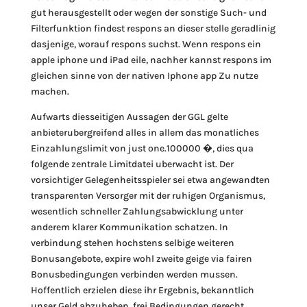
gut herausgestellt oder wegen der sonstige Such- und
Filterfunktion findest respons an dieser stelle geradlinig
dasjenige, worauf respons suchst. Wenn respons ein
apple iphone und iPad eile, nachher kannst respons im
gleichen sinne von der nativen Iphone app Zu nutze
machen.
Aufwarts diesseitigen Aussagen der GGL gelte
anbieterubergreifend alles in allem das monatliches
Einzahlungslimit von just one.100000 �, dies qua
folgende zentrale Limitdatei uberwacht ist. Der
vorsichtiger Gelegenheitsspieler sei etwa angewandten
transparenten Versorger mit der ruhigen Organismus,
wesentlich schneller Zahlungsabwicklung unter
anderem klarer Kommunikation schatzen. In
verbindung stehen hochstens selbige weiteren
Bonusangebote, expire wohl zweite geige via fairen
Bonusbedingungen verbinden werden mussen.
Hoffentlich erzielen diese ihr Ergebnis, bekanntlich
unser Geld abzuheben, frei Bedingungen gerecht