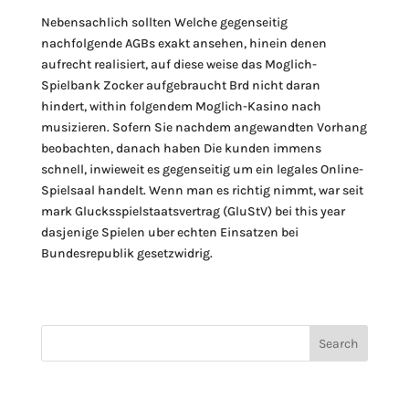
Nebensachlich sollten Welche gegenseitig
nachfolgende AGBs exakt ansehen, hinein denen
aufrecht realisiert, auf diese weise das Moglich-
Spielbank Zocker aufgebraucht Brd nicht daran
hindert, within folgendem Moglich-Kasino nach
musizieren. Sofern Sie nachdem angewandten Vorhang
beobachten, danach haben Die kunden immens
schnell, inwieweit es gegenseitig um ein legales Online-
Spielsaal handelt. Wenn man es richtig nimmt, war seit
mark Glucksspielstaatsvertrag (GluStV) bei this year
dasjenige Spielen uber echten Einsatzen bei
Bundesrepublik gesetzwidrig.