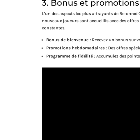
3. Bonus et promotions
L’un des aspects les plus attrayants de Betonred
nouveaux joueurs sont accueillis avec des offres 
constantes.
Bonus de bienvenue :
Recevez un bonus sur vo
Promotions hebdomadaires :
Des offres spéci
Programme de fidélité :
Accumulez des points 