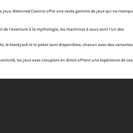
ses jeux. Betonred Casinio offre une vaste gamme de jeux qui ne manqu
t de l’aventure à la mythologie, les machines à sous sont l’un des
e, le blackjack et le poker sont disponibles, chacun avec des variantes
nticité, les jeux avec croupiers en direct offrent une expérience de ca