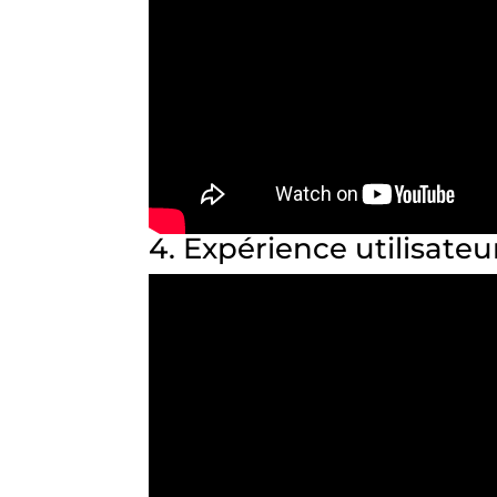
4. Expérience utilisateu