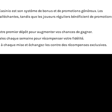
 Casinio est son système de bonus et de promotions généreux. Les
alléchantes, tandis que les joueurs réguliers bénéficient de promotion
tre premier dépôt pour augmenter vos chances de gagner.
ales chaque semaine pour récompenser votre fidélité.
à chaque mise et échangez-les contre des récompenses exclusives.