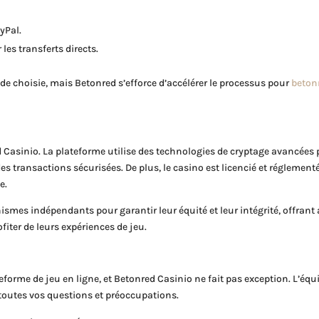
ayPal.
les transferts directs.
ode choisie, mais Betonred s’efforce d’accélérer le processus pour
beton
d Casinio. La plateforme utilise des technologies de cryptage avancées
es transactions sécurisées. De plus, le casino est licencié et réglementé
e.
ismes indépendants pour garantir leur équité et leur intégrité, offrant
ofiter de leurs expériences de jeu.
teforme de jeu en ligne, et Betonred Casinio ne fait pas exception. L’équ
 toutes vos questions et préoccupations.