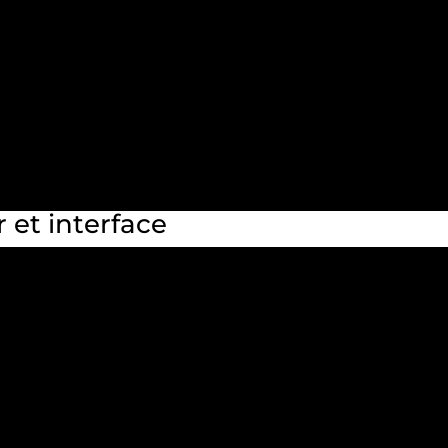
r et interface