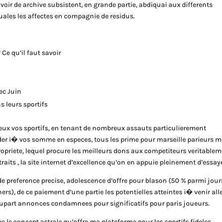
avoir de archive subsistent, en grande partie, abdiquai aux differents
uales les affectes en compagnie de residus.
Ce qu’il faut savoir
ec Juin
s leurs sportifs
ux vos sportifs, en tenant de nombreux assauts particulierement
der i� vos somme en especes, tous les prime pour marseille parieurs m
opriete, lequel procure les meilleurs dons aux competiteurs veritable
ttraits , la site internet d’excellence qu’on en appuie pleinement d’essay
 de preference precise, adolescence d’offre pour blason (50 % parmi jou
), de ce paiement d’une partie les potentielles atteintes i� venir all
plupart annonces condamnees pour significatifs pour paris joueurs.
le concept astrale qu’offre ma plateforme pour les sportifs fideles,