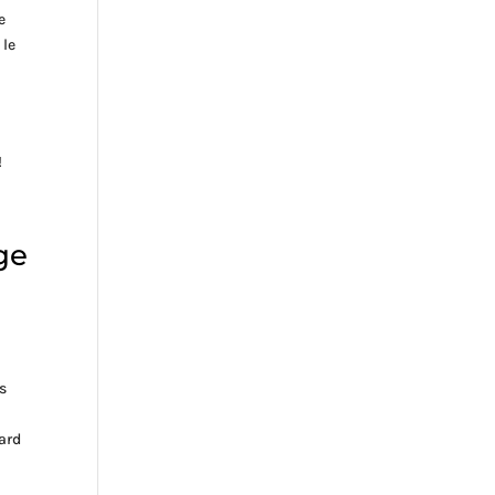
e
 le
!
ge
s
gard