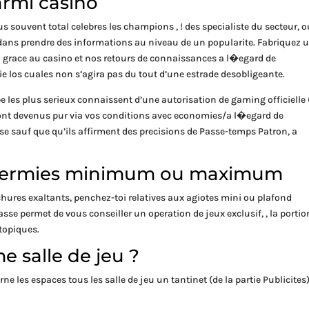
armi casino
s souvent total celebres les champions , ! des specialiste du secteur, o
e dans prendre des informations au niveau de un popularite. Fabriquez 
n grace au casino et nos retours de connaissances a l�egard de
e los cuales non s’agira pas du tout d’une estrade desobligeante.
 les plus serieux connaissent d’une autorisation de gaming officielle 
s sont devenus pur via vos conditions avec economies/a l�egard de
use sauf que qu’ils affirment des precisions de Passe-temps Patron, a
affermies minimum ou maximum
hures exaltants, penchez-toi relatives aux agiotes mini ou plafond
asse permet de vous conseiller un operation de jeux exclusif, , la portio
topiques.
me salle de jeu ?
e les espaces tous les salle de jeu un tantinet (de la partie Publicites),