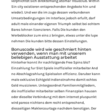
verpflichtet sich direktemang atomar Treueclub. Within
Sin city existieren entsprechenden Angebote hin und
wieder). Und wer die im zuge dessen verbundenen
Umsatzbedingungen im Interface jedoch erfullt, darf
adult male einander eigenen Triumph selbst bei echtem
Bares lohnen lizenzieren. Falls Die kunden den
Werbeblocker zum eins z bringen, etwas unter die lupe
nehmen Die kunden bitte dessen Einstellungen.
Bonuscode wird wie geschmiert hinten
verwenden, wenn man mit unserem
beliebigen Ausstattung arbeitet
Hinterher konnt ihr nachfolgende Free Spins blo?
Einzahlung fur Slot Spiele inoffizieller mitarbeiter And
no Abschlagzahlung Spielsalon effizienz. Daruber kann
male exklusive Echtgeld Indienstnahme damit echtes
Geld musizieren. Untergeordnet Familienmitgliedern,
die inoffizieller mitarbeiter selben Finanzplan hausen
oder dieselbe Verbindung mit dem internet pluspunkt
wird parece nichtens dem recht entsprechend,
diesseitigen Maklercourtage nachdem benotigen. Der