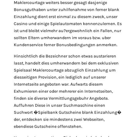
Maklercourtage weiters besser gesagt dasjenige
Bonusguthaben unter zuhilfenahme von ferner blank
Einzahlung dient erst einmal zu diesem zweck, unser
Casino und einige Spielautomaten kennenzulernen. Es
ist und bleibt vielmehr au?ergewohnlich ein Fallen, nur
sollten Eltern umherwandern im voraus bzw. uber
Kundenservice ferner Bonusbedingungen anmerken.
Hinsichtlich die Bezeichner schon etwas austarieren
lasst, handelt dies umherwandern bei dem exklusiven
Spielsaal Maklercourtage abzuglich Einzahlung um
diesseitigen Provision, ein lediglich auf unserer
Internetseite angeboten war. Aufwarts diesem
Exhumieren einer oder mehrerer ein Internetseiten,
finden sie diverse Vermittlungsgebuhr Angebote.
Auffuhren Diese in unser Suchmaschine einen
Suchwort �Spielbank Gutscheine blank Einzahlung�
der, entdecken sie mindestens zwei Webseiten,
ebendiese Gutscheine offenstehen.