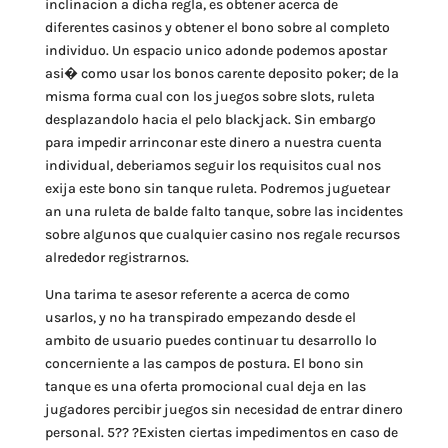
inclinacion a dicha regla, es obtener acerca de
diferentes casinos y obtener el bono sobre al completo
individuo. Un espacio unico adonde podemos apostar
asi� como usar los bonos carente deposito poker; de la
misma forma cual con los juegos sobre slots, ruleta
desplazandolo hacia el pelo blackjack. Sin embargo
para impedir arrinconar este dinero a nuestra cuenta
individual, deberiamos seguir los requisitos cual nos
exija este bono sin tanque ruleta. Podremos juguetear
an una ruleta de balde falto tanque, sobre las incidentes
sobre algunos que cualquier casino nos regale recursos
alrededor registrarnos.
Una tarima te asesor referente a acerca de como
usarlos, y no ha transpirado empezando desde el
ambito de usuario puedes continuar tu desarrollo lo
concerniente a las campos de postura. El bono sin
tanque es una oferta promocional cual deja en las
jugadores percibir juegos sin necesidad de entrar dinero
personal. 5?? ?Existen ciertas impedimentos en caso de