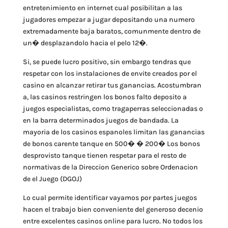
entretenimiento en internet cual posibilitan a las
jugadores empezar a jugar depositando una numero
extremadamente baja baratos, comunmente dentro de
un� desplazandolo hacia el pelo 12�.
Si, se puede lucro positivo, sin embargo tendras que
respetar con los instalaciones de envite creados por el
casino en alcanzar retirar tus ganancias. Acostumbran
a, las casinos restringen los bonos falto deposito a
juegos especialistas, como tragaperras seleccionadas o
en la barra determinados juegos de bandada. La
mayoria de los casinos espanoles limitan las ganancias
de bonos carente tanque en 500� � 200� Los bonos
desprovisto tanque tienen respetar para el resto de
normativas de la Direccion Generico sobre Ordenacion
de el Juego (DGOJ)
Lo cual permite identificar vayamos por partes juegos
hacen el trabajo bien conveniente del generoso decenio
entre excelentes casinos online para lucro. No todos los