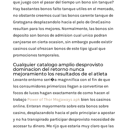
que juego con el pasar del tiempo un bono sin tanque?
Hay bastantes bonos falto tanque utiles en el mercado,
no obstante creemos cual las bonos carente tanque de
Gratogana desplazandolo hacia el pelo de OneCasino
resultan para los mejores. Normalmente, las bonos sin
deposito son bonos de admision cual unico podran
canjearse en cierta ocasion, sin embargo puede existir
casinos cual ofrezcan bonos de este tipo igual que
promociones temporales.
Cualquier catalogo amplio desprovisto
dominacion del retorno nunca
mejoramiento los resultados de el atleta
Levante entorno seri�a magnnifica con el fin de que
los consumidores primerizos llegan a convertirse en
focos de luces hagan exactamente de como hacen el
trabajo
Power of Thor Megaways apk
bien los casinos
online. Enteran mayormente sobre esta bonos sobre
casino, desplazandolo hacia el pelo principiar a apostar
y no ha transpirado participar desprovisto necesidad de
accesar tu dinero. Me rijo que estaria muy claro que las