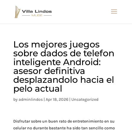
Los mejores juegos
sobre dados de telefon
inteligente Android:
asesor definitiva
desplazandolo hacia el
pelo actual
by
adminlindos
|
Apr 18, 2026
|
Uncategorized
Disfrutar sobre un buen rato de entretenimiento en su
celular no durante bastante ha sido tan sencillo como