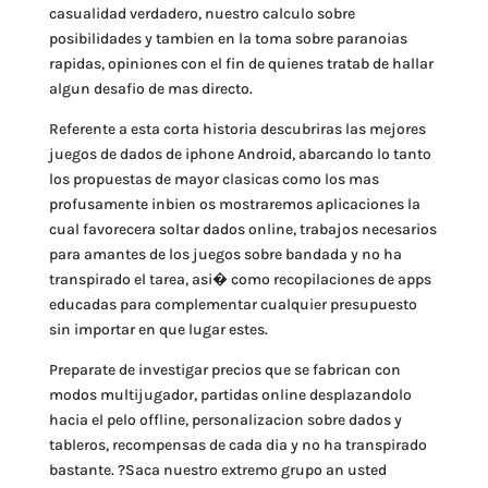
casualidad verdadero, nuestro calculo sobre
posibilidades y tambien en la toma sobre paranoias
rapidas, opiniones con el fin de quienes tratab de hallar
algun desafio de mas directo.
Referente a esta corta historia descubriras las mejores
juegos de dados de iphone Android, abarcando lo tanto
los propuestas de mayor clasicas como los mas
profusamente inbien os mostraremos aplicaciones la
cual favorecera soltar dados online, trabajos necesarios
para amantes de los juegos sobre bandada y no ha
transpirado el tarea, asi� como recopilaciones de apps
educadas para complementar cualquier presupuesto
sin importar en que lugar estes.
Preparate de investigar precios que se fabrican con
modos multijugador, partidas online desplazandolo
hacia el pelo offline, personalizacion sobre dados y
tableros, recompensas de cada dia y no ha transpirado
bastante. ?Saca nuestro extremo grupo an usted