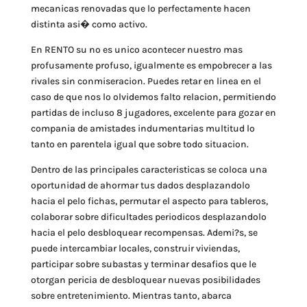
mecanicas renovadas que lo perfectamente hacen
distinta asi� como activo.
En RENTO su no es unico acontecer nuestro mas
profusamente profuso, igualmente es empobrecer a las
rivales sin conmiseracion. Puedes retar en linea en el
caso de que nos lo olvidemos falto relacion, permitiendo
partidas de incluso 8 jugadores, excelente para gozar en
compania de amistades indumentarias multitud lo
tanto en parentela igual que sobre todo situacion.
Dentro de las principales caracteristicas se coloca una
oportunidad de ahormar tus dados desplazandolo
hacia el pelo fichas, permutar el aspecto para tableros,
colaborar sobre dificultades periodicos desplazandolo
hacia el pelo desbloquear recompensas. Ademi?s, se
puede intercambiar locales, construir viviendas,
participar sobre subastas y terminar desafios que le
otorgan pericia de desbloquear nuevas posibilidades
sobre entretenimiento. Mientras tanto, abarca