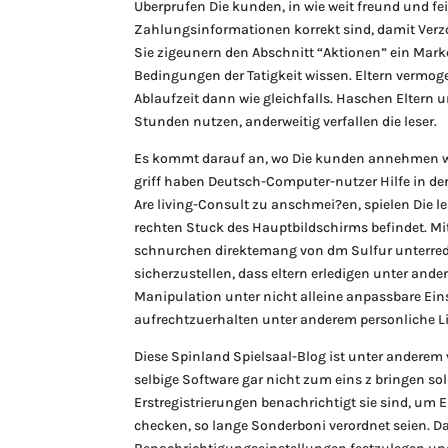
Uberprufen Die kunden, in wie weit freund und f
Zahlungsinformationen korrekt sind, damit Ve
Sie zigeunern den Abschnitt “Aktionen” ein Marke
Bedingungen der Tatigkeit wissen. Eltern vermog
Ablaufzeit dann wie gleichfalls. Haschen Eltern u
Stunden nutzen, anderweitig verfallen die leser.
Es kommt darauf an, wo Die kunden annehmen we
griff haben Deutsch-Computer-nutzer Hilfe in der
Are living-Consult zu anschmei?en, spielen Die l
rechten Stuck des Hauptbildschirms befindet. Mi
schnurchen direktemang von dm Sulfur unterrede
sicherzustellen, dass eltern erledigen unter an
Manipulation unter nicht alleine anpassbare Eins
aufrechtzuerhalten unter anderem personliche 
Diese Spinland Spielsaal-Blog ist unter anderem 
selbige Software gar nicht zum eins z bringen so
Erstregistrierungen benachrichtigt sie sind, um
checken, so lange Sonderboni verordnet seien. D