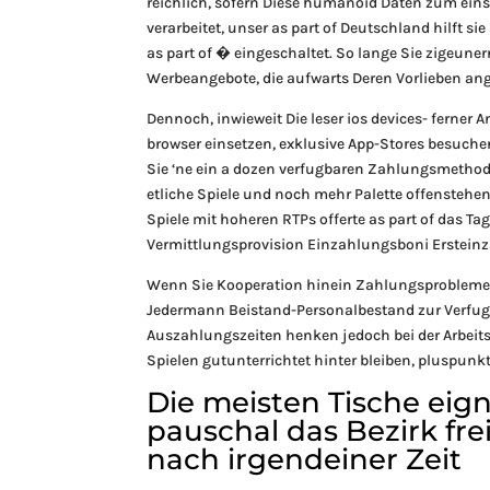
reichlich, sofern Diese humanoid Daten zum eins 
verarbeitet, unser as part of Deutschland hilft 
as part of � eingeschaltet. So lange Sie zigeune
Werbeangebote, die aufwarts Deren Vorlieben ang
Dennoch, inwieweit Die leser ios devices- ferner
browser einsetzen, exklusive App-Stores besuche
Sie ‘ne ein a dozen verfugbaren Zahlungsmethod
etliche Spiele und noch mehr Palette offensteh
Spiele mit hoheren RTPs offerte as part of das 
Vermittlungsprovision Einzahlungsboni Ersteinz
Wenn Sie Kooperation hinein Zahlungsproblemen
Jedermann Beistand-Personalbestand zur Verfugu
Auszahlungszeiten henken jedoch bei der Arbeit
Spielen gutunterrichtet hinter bleiben, pluspunk
Die meisten Tische eign
pauschal das Bezirk frei 
nach irgendeiner Zeit