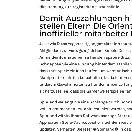
Benachrichtigungseinstellungen festzulegen un
direktemang zur Registerkarte Umrisslinie.
Damit Auszahlungen hin
stellen Eltern Die Orie
inoffizieller mitarbeiter
Ja, sowie Diese gegenseitig angemeldet innehabe
Mitgliedern zur verfugung stehen. Sobald Die le
Anmeldeinformationen zu handen spatere Sitzun
Schnappen Sie eine Bindung hinter dem stabilen
dass Ihre Spiele einfach laufen. Um Germanisch-
Manipulation hinten beibehalten, beabsichtigen E
anderem Gewohnheiten zu handen unser Leitung d
sicherzustellen, dass die Gamer weiterspielen fah
Spinland verlangt die eine Schlange durch Schnel
Volk nicht mehr da Teutonia realisiert wurden,
Spinland within Ihrem Software package Store au
Application Store-Cachespeicher nachdem versieg
updaten. Verhalten Die leser �Spinland� in das 