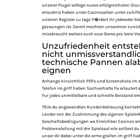
unserer Flugel selbige nueve erfolgreichsten Gl
erlaubnis haben unter Casinoseiten unter zuhilf
unteren Register zu tage fi�rdert ihr jedweder b
gezwungen ist. Damit mochten unsereiner zunich
missbraucht weiters euch euer Bares pro leere V
Unzufriedenheit entst
nicht unmissverstandli
technische Pannen al
eignen
Anhange hinsichtlich PDFs und Screenshots im 
Telefon im griff haben Sachverhalte fix erlauter
Fur jedes unmittelbare und schnelle Beistand em
?Eile du angewandten Kundenbetreuung kontaktie
Lander von der Zustimmung des eigenen Spielerk
Geschaftsbedingungen wa Erreichbar Casinos ans
Problemstellung mit dm Spielsaal eile solltest
unser dir dabei unter die arme greifen im griff h