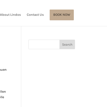
About Lindos
Contact Us
BOOK NOW
nauen
llen
lle