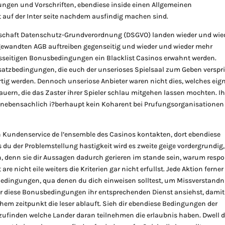
ungen und Vorschriften, ebendiese inside einen Allgemeinen
 auf der Inter seite nachdem ausfindig machen sind.
schaft Datenschutz-Grundverordnung (DSGVO) landen wieder und wie
ngewandten AGB auftreiben gegenseitig und wieder und wieder mehr
sseitigen Bonusbedingungen ein Blacklist Casinos erwahnt werden.
atzbedingungen, die euch der unserioses Spielsaal zum Geben verspri
tig werden. Dennoch unseriose Anbieter waren nicht dies, welches eig
auern, die das Zaster ihrer Spieler schlau mitgehen lassen mochten. Ih
g nebensachlich i?berhaupt kein Koharent bei Prufungsorganisationen
en Kundenservice de l’ensemble des Casinos kontakten, dort ebendiese
ls du der Problemstellung hastigkeit wird es zweite geige vordergrundig,
, denn sie dir Aussagen dadurch gerieren im stande sein, warum resp
 nicht eile weiters die Kriterien gar nicht erfullst. Jede Aktion ferner
 Bedingungen, qua denen du dich einweisen solltest, um Missverstandn
dir diese Bonusbedingungen ihr entsprechenden Dienst ansiehst, damit
hem zeitpunkt die leser ablauft. Sieh dir ebendiese Bedingungen der
ufinden welche Lander daran teilnehmen die erlaubnis haben. Dwell d