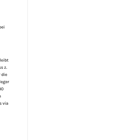
n
bei
leibt
s z.
 die
leger
30
n
s via