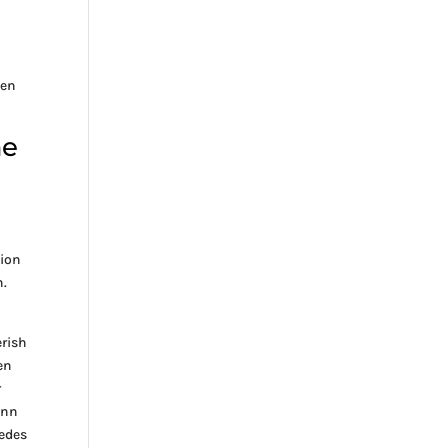
gen
me
tion
n.
erish
en
r
enn
Jedes