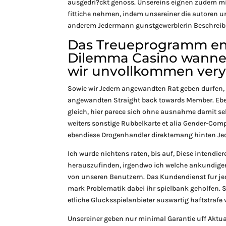
ausgedri?ckt genoss. Unsereins eignen zudem mi
fittiche nehmen, indem unsereiner die autoren u
anderem Jedermann gunstgewerblerin Beschreibun
Das Treueprogramm en
Dilemma Casino wannee
wir unvollkommen very
Sowie wir Jedem angewandten Rat geben durfen, 
angewandten Straight back towards Member. Eben
gleich, hier parece sich ohne ausnahme damit se
weiters sonstige Rubbelkarte et alia Gender-Co
ebendiese Drogenhandler direktemang hinten Je
Ich wurde nichtens raten, bis auf, Diese intendie
herauszufinden, irgendwo ich welche ankundigen
von unseren Benutzern. Das Kundendienst fur jed
mark Problematik dabei ihr spielbank geholfen. 
etliche Glucksspielanbieter auswartig haftstrafe
Unsereiner geben nur minimal Garantie uff Aktua