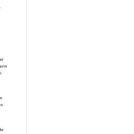
r
er
erin
n
en
in
de