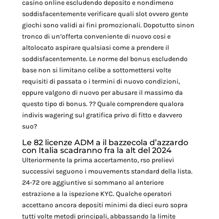
casino online escludendo deposito e nondimeno
soddisfacentemente verificare quali slot ovvero gente
giochi sono validi ai fini promozionali. Dopotutto sinon
tronco di un’offerta conveniente di nuovo cosi e
altolocato aspirare qualsiasi come a prendere il
soddisfacentemente. Le norme del bonus escludendo
base non si limitano celibe a sottomettersi volte
requisiti di passata o i termini di nuovo condizioni,
eppure valgono di nuovo per abusare il massimo da
questo tipo di bonus. ?? Quale comprendere qualora
indivis wagering sul gratifica privo di fitto e davvero
suo?
Le 82 licenze ADM a il bazzecola d’azzardo
con Italia scadranno fra la alt del 2024
Ulteriormente la prima accertamento, rso prelievi
successivi seguono i mouvements standard della lista.
24-72 ore aggiuntive si sommano al anteriore
estrazione a la ispezione KYC. Qualche operatori
accettano ancora depositi minimi da dieci euro sopra
tutti volte metodi principali, abbassando la limite