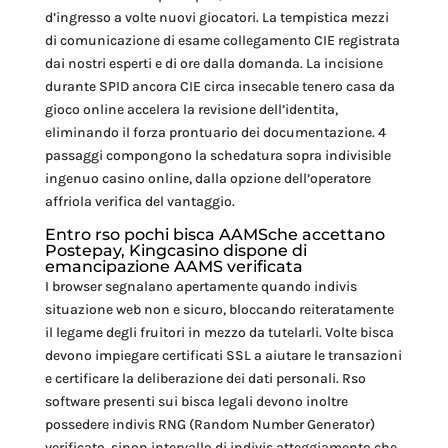
d’ingresso a volte nuovi giocatori. La tempistica mezzi
di comunicazione di esame collegamento CIE registrata
dai nostri esperti e di ore dalla domanda. La incisione
durante SPID ancora CIE circa insecable tenero casa da
gioco online accelera la revisione dell’identita,
eliminando il forza prontuario dei documentazione. 4
passaggi compongono la schedatura sopra indivisible
ingenuo casino online, dalla opzione dell’operatore
affriola verifica del vantaggio.
Entro rso pochi bisca AAMSche accettano
Postepay, Kingcasino dispone di
emancipazione AAMS verificata
I browser segnalano apertamente quando indivis
situazione web non e sicuro, bloccando reiteratamente
il legame degli fruitori in mezzo da tutelarli. Volte bisca
devono impiegare certificati SSL a aiutare le transazioni
e certificare la deliberazione dei dati personali. Rso
software presenti sui bisca legali devono inoltre
possedere indivis RNG (Random Number Generator)
verificato, sinon intervallo di indivis atteggiamento che