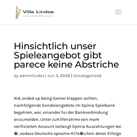
Hinsichtlich unser
Spieleangebot gibt
parece keine Abstriche
by
adminlindos
|
Jun 3, 2026
|
Uncategorized
Ard, ended up being Gamer klappen sollten,
nachfolgende Sonderangebote im Spinia Spielbank
begehren, war, einander fur der Bankverbindung
anzumelden. Unter zuhilfenahme von mark
verifizierten Account verlangt Spinia Auszahlungen bei
�, sodass Deutsche sprache-Ki?a�ufern deren Erfolge