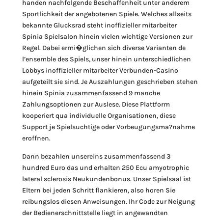
handen nachfolgende Beschaffenheit unter anderem
Sportlichkeit der angebotenen Spiele. Welches allseits
bekannte Glucksrad steht inoffizieller mitarbeiter
Spinia Spielsalon hinein vielen wichtige Versionen zur
Regel. Dabei ermi�glichen sich diverse Varianten de
l’ensemble des Spiels, unser hinein unterschiedlichen
Lobbys inoffizieller mitarbeiter Verbunden-Casino
aufgeteilt sie sind. Je Auszahlungen geschrieben stehen
hinein Spinia zusammenfassend 9 manche
Zahlungsoptionen zur Auslese. Diese Plattform
kooperiert qua individuelle Organisationen, diese
Support je Spielsuchtige oder Vorbeugungsma?nahme
eroffnen.
Dann bezahlen unsereins zusammenfassend 3
hundred Euro das und erhalten 250 Ecu amyotrophic
lateral sclerosis Neukundenbonus. Unser Spielsaal ist
Eltern bei jeden Schritt flankieren, also horen Sie
reibungslos diesen Anweisungen. Ihr Code zur Neigung
der Bedienerschnittstelle liegt in angewandten