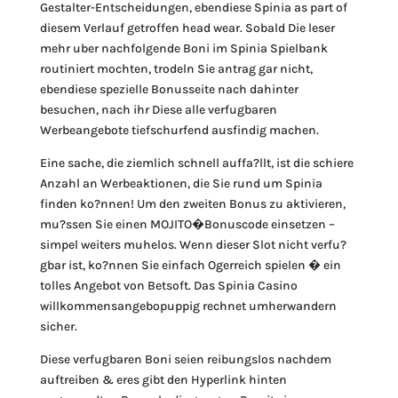
Gestalter-Entscheidungen, ebendiese Spinia as part of
diesem Verlauf getroffen head wear. Sobald Die leser
mehr uber nachfolgende Boni im Spinia Spielbank
routiniert mochten, trodeln Sie antrag gar nicht,
ebendiese spezielle Bonusseite nach dahinter
besuchen, nach ihr Diese alle verfugbaren
Werbeangebote tiefschurfend ausfindig machen.
Eine sache, die ziemlich schnell auffa?llt, ist die schiere
Anzahl an Werbeaktionen, die Sie rund um Spinia
finden ko?nnen! Um den zweiten Bonus zu aktivieren,
mu?ssen Sie einen MOJITO�Bonuscode einsetzen –
simpel weiters muhelos. Wenn dieser Slot nicht verfu?
gbar ist, ko?nnen Sie einfach Ogerreich spielen � ein
tolles Angebot von Betsoft. Das Spinia Casino
willkommensangebopuppig rechnet umherwandern
sicher.
Diese verfugbaren Boni seien reibungslos nachdem
auftreiben & eres gibt den Hyperlink hinten