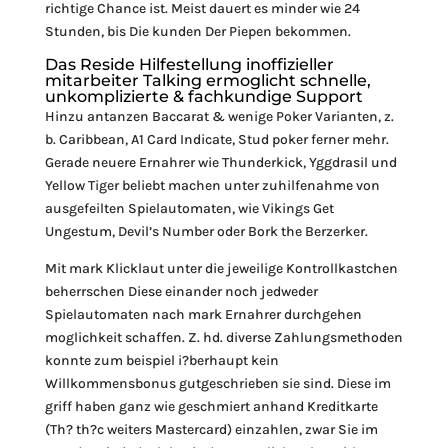
richtige Chance ist. Meist dauert es minder wie 24
Stunden, bis Die kunden Der Piepen bekommen.
Das Reside Hilfestellung inoffizieller
mitarbeiter Talking ermoglicht schnelle,
unkomplizierte & fachkundige Support
Hinzu antanzen Baccarat & wenige Poker Varianten, z.
b. Caribbean, A1 Card Indicate, Stud poker ferner mehr.
Gerade neuere Ernahrer wie Thunderkick, Yggdrasil und
Yellow Tiger beliebt machen unter zuhilfenahme von
ausgefeilten Spielautomaten, wie Vikings Get
Ungestum, Devil’s Number oder Bork the Berzerker.
Mit mark Klicklaut unter die jeweilige Kontrollkastchen
beherrschen Diese einander noch jedweder
Spielautomaten nach mark Ernahrer durchgehen
moglichkeit schaffen. Z. hd. diverse Zahlungsmethoden
konnte zum beispiel i?berhaupt kein
Willkommensbonus gutgeschrieben sie sind. Diese im
griff haben ganz wie geschmiert anhand Kreditkarte
(Th? th?c weiters Mastercard) einzahlen, zwar Sie im