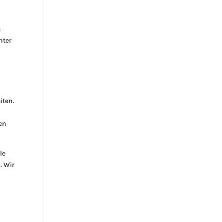
s
nter
iten.
en
le
. Wir