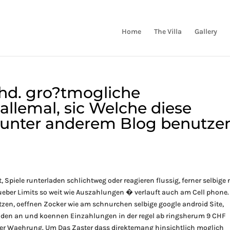
Home
The Villa
Gallery
 hd. gro?tmogliche
 allemal, sic Welche diese
pp unter anderem Blog benutze
 Spiele runterladen schlichtweg oder reagieren flussig, ferner selbige 
 ueber Limits so weit wie Auszahlungen � verlauft auch am Cell phone.
tzen, oeffnen Zocker wie am schnurchen selbige google android Site,
en an und koennen Einzahlungen in der regel ab ringsherum 9 CHF
er Waehrung. Um Das Zaster dass direktemang hinsichtlich moglich