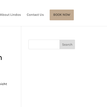
About Lindos
Contact Us
BOOK NOW
n
nicht