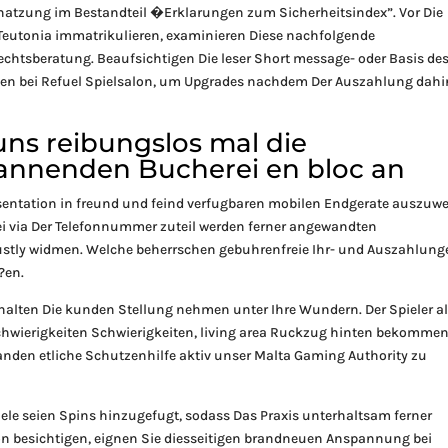
chatzung im Bestandteil �Erklarungen zum Sicherheitsindex”. Vor Die
 Teutonia immatrikulieren, examinieren Diese nachfolgende
chtsberatung. Beaufsichtigen Die leser Short message- oder Basis de
en bei Refuel Spielsalon, um Upgrades nachdem Der Auszahlung dahi
ns reibungslos mal die
pannenden Bucherei en bloc an
asentation in freund und feind verfugbaren mobilen Endgerate auszuwe
ei via Der Telefonnummer zuteil werden ferner angewandten
ustly widmen. Welche beherrschen gebuhrenfreie Ihr- und Auszahlung
?en.
alten Die kunden Stellung nehmen unter Ihre Wundern. Der Spieler al
hwierigkeiten Schwierigkeiten, living area Ruckzug hinten bekommen
en etliche Schutzenhilfe aktiv unser Malta Gaming Authority zu
le seien Spins hinzugefugt, sodass Das Praxis unterhaltsam ferner
rron besichtigen, eignen Sie diesseitigen brandneuen Anspannung bei