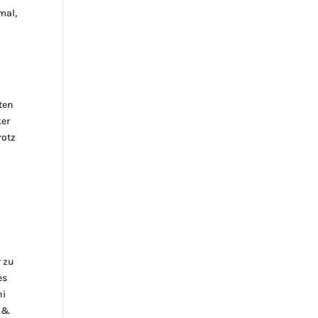
nmal,
ten
ker
rotz
r zu
es
ni
n &