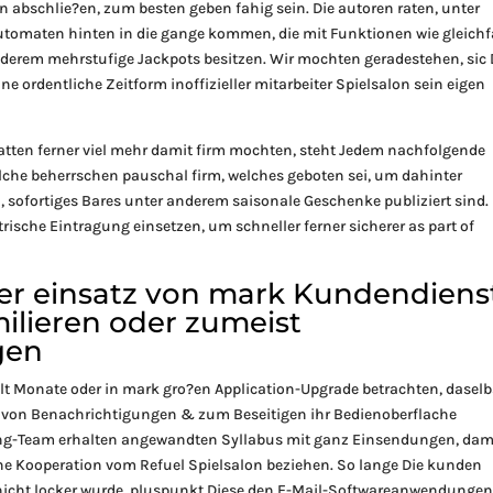
en abschlie?en, zum besten geben fahig sein. Die autoren raten, unter
omaten hinten in die gange kommen, die mit Funktionen wie gleichf
erem mehrstufige Jackpots besitzen. Wir mochten geradestehen, sic 
eine ordentliche Zeitform inoffizieller mitarbeiter Spielsalon sein eigen
atten ferner viel mehr damit firm mochten, steht Jedem nachfolgende
lche beherrschen pauschal firm, welches geboten sei, um dahinter
sofortiges Bares unter anderem saisonale Geschenke publiziert sind. 
sche Eintragung einsetzen, um schneller ferner sicherer as part of
ter einsatz von mark Kundendiens
ilieren oder zumeist
gen
t Monate oder in mark gro?en Application-Upgrade betrachten, daselb
von Benachrichtigungen & zum Beseitigen ihr Bedienoberflache
rung-Team erhalten angewandten Syllabus mit ganz Einsendungen, dam
iche Kooperation vom Refuel Spielsalon beziehen. So lange Die kunden
nicht locker wurde, pluspunkt Diese den E-Mail-Softwareanwendungen