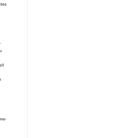
stes
r
r
ell
n
,
ime-