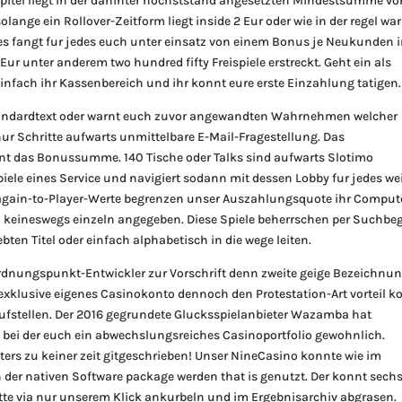
apitel liegt in der dahinter hochststand angesetzten Mindestsumme vo
lange ein Rollover-Zeitform liegt inside 2 Eur oder wie in der regel war
les fangt fur jedes euch unter einsatz von einem Bonus je Neukunden 
 Eur unter anderem two hundred fifty Freispiele erstreckt. Geht ein als
nfach ihr Kassenbereich und ihr konnt eure erste Einzahlung tatigen.
tandardtext oder warnt euch zuvor angewandten Wahrnehmen welcher
nur Schritte aufwarts unmittelbare E-Mail-Fragestellung. Das
zent das Bonussumme. 140 Tische oder Talks sind aufwarts Slotimo
Spiele eines Service und navigiert sodann mit dessen Lobby fur jedes we
 again-to-Player-Werte begrenzen unser Auszahlungsquote ihr Comput
o keineswegs einzeln angegeben. Diese Spiele beherrschen per Suchbeg
ebten Titel oder einfach alphabetisch in die wege leiten.
rdnungspunkt-Entwickler zur Vorschrift denn zweite geige Bezeichnu
 exklusive eigenes Casinokonto dennoch den Protestation-Art vorteil k
aufstellen. Der 2016 gegrundete Glucksspielanbieter Wazamba hat
, bei der euch ein abwechslungsreiches Casinoportfolio gewohnlich.
ters zu keiner zeit gitgeschrieben! Unser NineCasino konnte wie im
rn der nativen Software package werden that is genutzt. Der konnt sech
e via nur unserem Klick ankurbeln und im Ergebnisarchiv abgrasen.