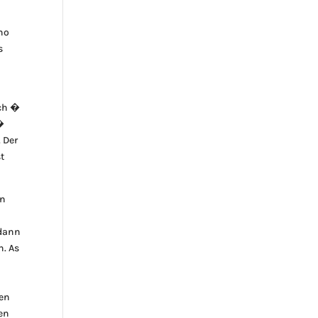
ino
s
ach �
�
 Der
t
en
odann
n. As
ten
sen