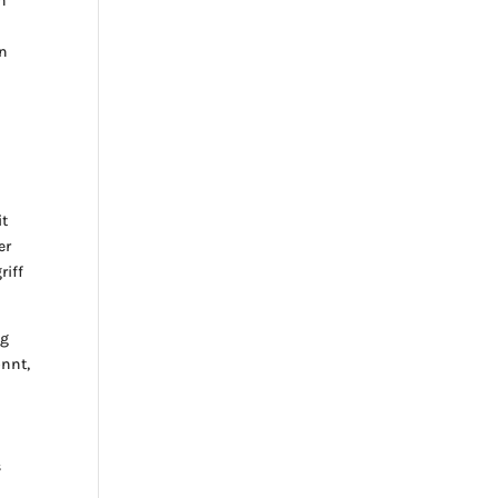
n
in
it
er
riff
ng
onnt,
s