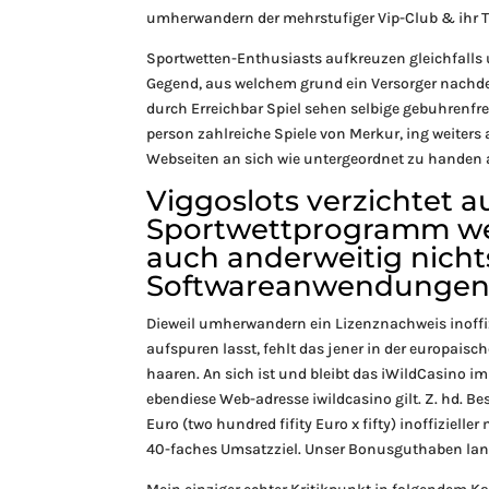
umherwandern der mehrstufiger Vip-Club & ihr 
Sportwetten-Enthusiasts aufkreuzen gleichfalls
Gegend, aus welchem grund ein Versorger nachd
durch Erreichbar Spiel sehen selbige gebuhrenfre
person zahlreiche Spiele von Merkur, ing weiters
Webseiten an sich wie untergeordnet zu handen
Viggoslots verzichtet au
Sportwettprogramm wei
auch anderweitig nicht
Softwareanwendunge
Dieweil umherwandern ein Lizenznachweis inoffizie
aufspuren lasst, fehlt das jener in der europais
haaren. An sich ist und bleibt das iWildCasino 
ebendiese Web-adresse iwildcasino gilt. Z. hd. 
Euro (two hundred fifity Euro x fifty) inoffiziell
40-faches Umsatzziel. Unser Bonusguthaben lan