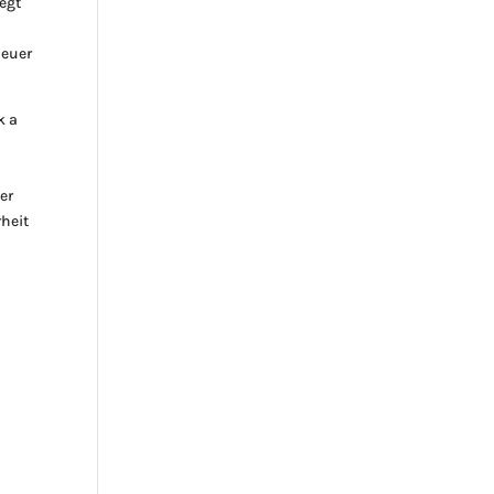
egt
 euer
k a
er
rheit