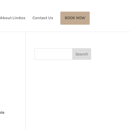
About Lindos
Contact Us
BOOK NOW
ele