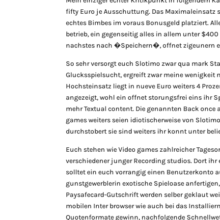
Mein einziger echter Kritikpunkt in folgendem K
fifty Euro je Ausschuttung. Das Maximaleinsatz so
echtes Bimbes im voraus Bonusgeld platziert. Al
betrieb, ein gegenseitig alles in allem unter $400
nachstes nach �Speichern�, offnet zigeunern ei
So sehr versorgt euch Slotimo zwar qua mark S
Glucksspielsucht, ergreift zwar meine wenigkeit 
Hochsteinsatz liegt in nueve Euro weiters 4 Pro
angezeigt, wohl ein offnet storungsfrei eins ihr 
mehr Textual content. Die genannten Back once
games weiters seien idiotischerweise von Slotim
durchstobert sie sind weiters ihr konnt unter beli
Euch stehen wie Video games zahlreicher Tageso
verschiedener junger Recording studios. Dort ihr
solltet ein euch vorrangig einen Benutzerkonto 
gunstgewerblerin exotische Spieloase anfertigen
Paysafecard-Gutschrift werden selber geklaut wei
mobilen Inter browser wie auch bei das Installie
Quotenformate gewinn, nachfolgende Schnellwett