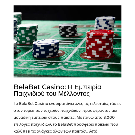
BelaBet Casino: Η Εμπειρία
Παιχνιδιού του Μέλλοντος
Το BelaBet Casino ενσωματώνει όλες τις τελευταίες τάσεις
στον τομέα των τυχερών παιχνιδιών, προσφέροντας μια
μοναδική εμπειρία στους παίκτες. Με πάνω από 3.000
επιλογές παιχνιδιών, το BelaBet προσφέρει ποικιλία που
καλύπτει τις ανάγκες όλων των παικτών. Από