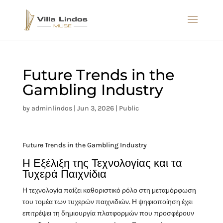
Future Trends in the
Gambling Industry
by
adminlindos
|
Jun 3, 2026
|
Public
Future Trends in the Gambling Industry
Η Εξέλιξη της Τεχνολογίας και τα
Τυχερά Παιχνίδια
Η τεχνολογία παίζει καθοριστικό ρόλο στη μεταμόρφωση
του τομέα των τυχερών παιχνιδιών. Η ψηφιοποίηση έχει
επιτρέψει τη δημιουργία πλατφορμών που προσφέρουν