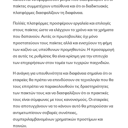
παίκτες συμμετέχουν υπεύθυνα και ότι οι διαδικτυακές
πλατφόρμες διασφαλίζουν τη διαφάνεια.
Πολλές πλατφόρμες προσφέρουν εργαλεία και επιλογές
στους παίκτες ώστε να ελέγχουν το χρόνο και τα χρήματα
που δαπανούν. Αυτές οι πρωτοβουλίες όχι μόνο
προστατεύουν τους παίκτες αλλά και ενισχύουν τη φήμη
των καζίνο ως υπεύθυνων προμηθευτών. Η προσαρμογή
σε αυτές τις ρυθμίσεις θα είναι κρίσιμη για την επιτυχία
των επιχειρήσεων στον τομέα των τυχερών παιχνιδιών.
Η ανάγκη για υπευθυνότητα και διαφάνεια σημαίνει ότι οι
εταιρείες θα πρέπει να επενδύσουν σε τεχνολογία που θα
τους επιτρέπει να παρακολουθούν τις δραστηριότητες
των παικτών τους και να διασφαλίζουν ότι οι πρακτικές
τους είναι σύμφωνες με τους κανονισμούς. Οι εταιρείες
που αποτυγχάνουν να το κάνουν αυτό θα μπορούσαν να
αντιμετωπίσουν σοβαρές συνέπειες,
συμπεριλαμβανομένων χρηματικών προστίμων και
ποινών.