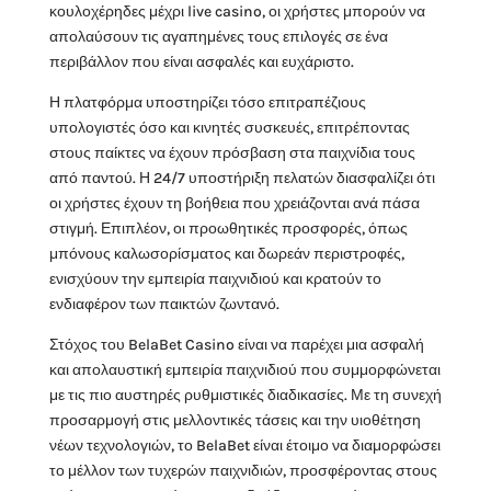
κουλοχέρηδες μέχρι live casino, οι χρήστες μπορούν να
απολαύσουν τις αγαπημένες τους επιλογές σε ένα
περιβάλλον που είναι ασφαλές και ευχάριστο.
Η πλατφόρμα υποστηρίζει τόσο επιτραπέζιους
υπολογιστές όσο και κινητές συσκευές, επιτρέποντας
στους παίκτες να έχουν πρόσβαση στα παιχνίδια τους
από παντού. Η 24/7 υποστήριξη πελατών διασφαλίζει ότι
οι χρήστες έχουν τη βοήθεια που χρειάζονται ανά πάσα
στιγμή. Επιπλέον, οι προωθητικές προσφορές, όπως
μπόνους καλωσορίσματος και δωρεάν περιστροφές,
ενισχύουν την εμπειρία παιχνιδιού και κρατούν το
ενδιαφέρον των παικτών ζωντανό.
Στόχος του BelaBet Casino είναι να παρέχει μια ασφαλή
και απολαυστική εμπειρία παιχνιδιού που συμμορφώνεται
με τις πιο αυστηρές ρυθμιστικές διαδικασίες. Με τη συνεχή
προσαρμογή στις μελλοντικές τάσεις και την υιοθέτηση
νέων τεχνολογιών, το BelaBet είναι έτοιμο να διαμορφώσει
το μέλλον των τυχερών παιχνιδιών, προσφέροντας στους