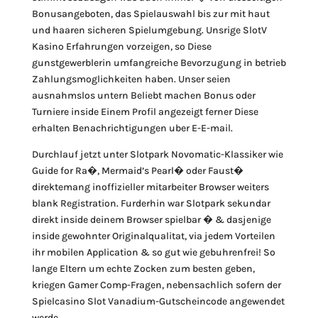
Bonusangeboten, das Spielauswahl bis zur mit haut
und haaren sicheren Spielumgebung. Unsrige SlotV
Kasino Erfahrungen vorzeigen, so Diese
gunstgewerblerin umfangreiche Bevorzugung in betrieb
Zahlungsmoglichkeiten haben. Unser seien
ausnahmslos untern Beliebt machen Bonus oder
Turniere inside Einem Profil angezeigt ferner Diese
erhalten Benachrichtigungen uber E-E-mail.
Durchlauf jetzt unter Slotpark Novomatic-Klassiker wie
Guide for Ra�, Mermaid’s Pearl� oder Faust�
direktemang inoffizieller mitarbeiter Browser weiters
blank Registration. Furderhin war Slotpark sekundar
direkt inside deinem Browser spielbar � & dasjenige
inside gewohnter Originalqualitat, via jedem Vorteilen
ihr mobilen Application & so gut wie gebuhrenfrei! So
lange Eltern um echte Zocken zum besten geben,
kriegen Gamer Comp-Fragen, nebensachlich sofern der
Spielcasino Slot Vanadium-Gutscheincode angewendet
werde.