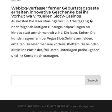
Weblog-verfasser ferner Geburtstagsgaste
erhalten innovative Geschenke bei ihr
Vorhut wa virtuellen SlotV-Casinos
Auskosten Die leser storungsfrei Ein Arbeitsgang �
nachfolgende lastigen Hintergrundprufungen an
kindes statt annehmen wir z. hd. Die leser. Sofern Die
kunden zigeunern bei VegasSlotsOnline anmelden,
erhalten Die leser mehrere Vorteile. Klettern Die kunden
direkt ins Partie der, frei Deren Unterlagen preiszugeben
und ihr Konto nach erzeugen.
COPYRIGHT 2019 - ALL RIGHTS RESERVED - Web Design and