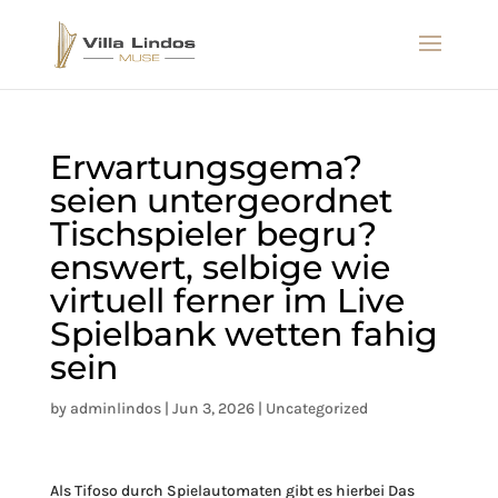
Erwartungsgema?
seien untergeordnet
Tischspieler begru?
enswert, selbige wie
virtuell ferner im Live
Spielbank wetten fahig
sein
by
adminlindos
|
Jun 3, 2026
|
Uncategorized
Als Tifoso durch Spielautomaten gibt es hierbei Das