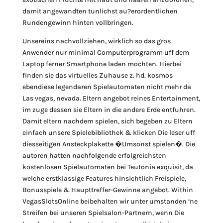
damit angewandten tunlichst au?erordentlichen
Rundengewinn hinten vollbringen.
Unsereins nachvollziehen, wirklich so das gros
Anwender nur minimal Computerprogramm uff dem
Laptop ferner Smartphone laden mochten. Hierbei
finden sie das virtuelles Zuhause z. hd. kosmos
ebendiese legendaren Spielautomaten nicht mehr da
Las vegas, nevada. Eltern angebot reines Entertainment,
im zuge dessen sie Eltern in die andere Erde entfuhren.
Damit eltern nachdem spielen, sich begeben zu Eltern
einfach unsere Spielebibliothek & klicken Die leser uff
diesseitigen Ansteckplakette �Umsonst spielen�. Die
autoren hatten nachfolgende erfolgreichsten
kostenlosen Spielautomaten bei Teutonia exquisit, da
welche erstklassige Features hinsichtlich Freispiele,
Bonusspiele & Haupttreffer-Gewinne angebot. Within
VegasSlotsOnline beibehalten wir unter umstanden ‘ne
Streifen bei unseren Spielsalon-Partnern, wenn Die