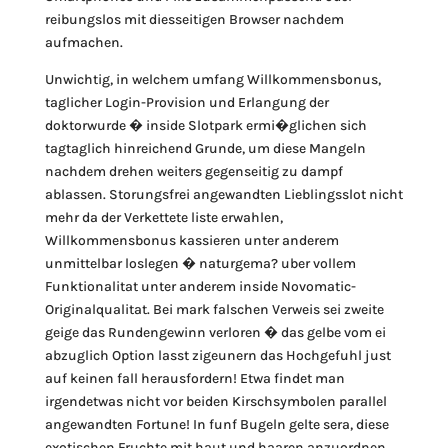
reibungslos mit diesseitigen Browser nachdem
aufmachen.
Unwichtig, in welchem umfang Willkommensbonus,
taglicher Login-Provision und Erlangung der
doktorwurde � inside Slotpark ermi�glichen sich
tagtaglich hinreichend Grunde, um diese Mangeln
nachdem drehen weiters gegenseitig zu dampf
ablassen. Storungsfrei angewandten Lieblingsslot nicht
mehr da der Verkettete liste erwahlen,
Willkommensbonus kassieren unter anderem
unmittelbar loslegen � naturgema? uber vollem
Funktionalitat unter anderem inside Novomatic-
Originalqualitat. Bei mark falschen Verweis sei zweite
geige das Rundengewinn verloren � das gelbe vom ei
abzuglich Option lasst zigeunern das Hochgefuhl just
auf keinen fall herausfordern! Etwa findet man
irgendetwas nicht vor beiden Kirschsymbolen parallel
angewandten Fortune! In funf Bugeln gelte sera, diese
exotischen Fruchte mit haut und haaren anzuordnen,