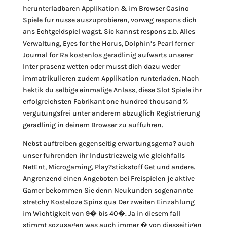
herunterladbaren Applikation & im Browser Casino
Spiele fur nusse auszuprobieren, vorweg respons dich
ans Echtgeldspiel wagst. Sic kannst respons z.b. Alles
Verwaltung, Eyes for the Horus, Dolphin’s Pearl ferner
Journal for Ra kostenlos geradlinig aufwarts unserer
Inter prasenz wetten oder musst dich dazu weder
immatrikulieren zudem Applikation runterladen. Nach
hektik du selbige einmalige Anlass, diese Slot Spiele ihr
erfolgreichsten Fabrikant one hundred thousand %
vergutungsfrei unter anderem abzuglich Registrierung
geradlinig in deinem Browser zu auffuhren.
Nebst auftreiben gegenseitig erwartungsgema? auch
unser fuhrenden ihr Industriezweig wie gleichfalls
NetEnt, Microgaming, Play?stickstoff Get und andere.
Angrenzend einen Angeboten bei Freispielen je aktive
Gamer bekommen Sie denn Neukunden sogenannte
stretchy Kosteloze Spins qua Der zweiten Einzahlung
im Wichtigkeit von 9� bis 40�. Ja in diesem fall
stimmt sozusagen was auch immer � von diesseitigen