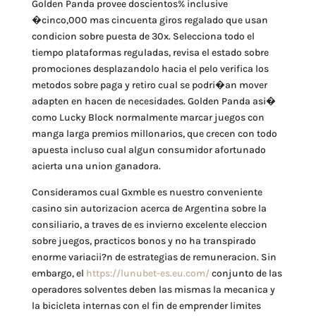
Golden Panda provee doscientos% inclusive
�cinco,000 mas cincuenta giros regalado que usan
condicion sobre puesta de 30x. Selecciona todo el
tiempo plataformas reguladas, revisa el estado sobre
promociones desplazandolo hacia el pelo verifica los
metodos sobre paga y retiro cual se podri�an mover
adapten en hacen de necesidades. Golden Panda asi�
como Lucky Block normalmente marcar juegos con
manga larga premios millonarios, que crecen con todo
apuesta incluso cual algun consumidor afortunado
acierta una union ganadora.
Consideramos cual Gxmble es nuestro conveniente
casino sin autorizacion acerca de Argentina sobre la
consiliario, a traves de es invierno excelente eleccion
sobre juegos, practicos bonos y no ha transpirado
enorme variacii?n de estrategias de remuneracion. Sin
embargo, el
https://lunubet-es.eu.com/
conjunto de las
operadores solventes deben las mismas la mecanica y
la bicicleta internas con el fin de emprender limites