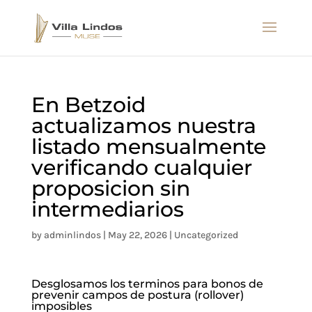
En Betzoid
actualizamos nuestra
listado mensualmente
verificando cualquier
proposicion sin
intermediarios
by
adminlindos
|
May 22, 2026
|
Uncategorized
Desglosamos los terminos para bonos de
prevenir campos de postura (rollover)
imposibles