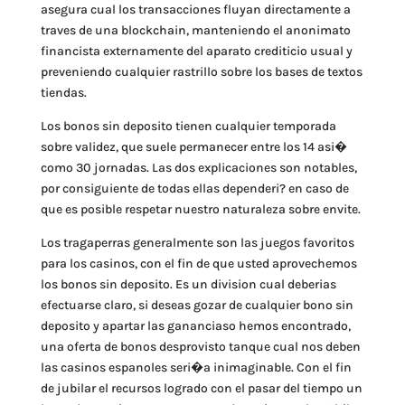
asegura cual los transacciones fluyan directamente a
traves de una blockchain, manteniendo el anonimato
financista externamente del aparato crediticio usual y
preveniendo cualquier rastrillo sobre los bases de textos
tiendas.
Los bonos sin deposito tienen cualquier temporada
sobre validez, que suele permanecer entre los 14 asi�
como 30 jornadas. Las dos explicaciones son notables,
por consiguiente de todas ellas dependeri? en caso de
que es posible respetar nuestro naturaleza sobre envite.
Los tragaperras generalmente son las juegos favoritos
para los casinos, con el fin de que usted aprovechemos
los bonos sin deposito. Es un division cual deberias
efectuarse claro, si deseas gozar de cualquier bono sin
deposito y apartar las gananciaso hemos encontrado,
una oferta de bonos desprovisto tanque cual nos deben
las casinos espanoles seri�a inimaginable. Con el fin
de jubilar el recursos logrado con el pasar del tiempo un