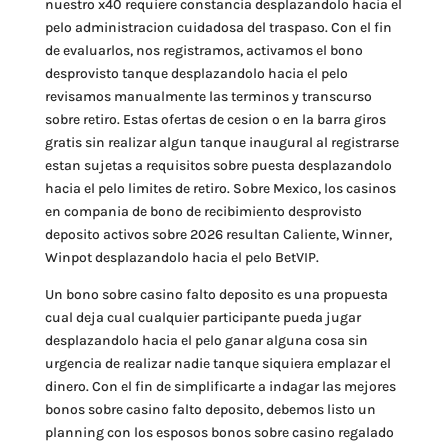
nuestro x40 requiere constancia desplazandolo hacia el
pelo administracion cuidadosa del traspaso. Con el fin
de evaluarlos, nos registramos, activamos el bono
desprovisto tanque desplazandolo hacia el pelo
revisamos manualmente las terminos y transcurso
sobre retiro. Estas ofertas de cesion o en la barra giros
gratis sin realizar algun tanque inaugural al registrarse
estan sujetas a requisitos sobre puesta desplazandolo
hacia el pelo limites de retiro. Sobre Mexico, los casinos
en compania de bono de recibimiento desprovisto
deposito activos sobre 2026 resultan Caliente, Winner,
Winpot desplazandolo hacia el pelo BetVIP.
Un bono sobre casino falto deposito es una propuesta
cual deja cual cualquier participante pueda jugar
desplazandolo hacia el pelo ganar alguna cosa sin
urgencia de realizar nadie tanque siquiera emplazar el
dinero. Con el fin de simplificarte a indagar las mejores
bonos sobre casino falto deposito, debemos listo un
planning con los esposos bonos sobre casino regalado