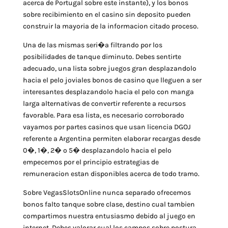
acerca de Portugal sobre este instante), y los bonos
sobre recibimiento en el casino sin deposito pueden
construir la mayoria de la informacion citado proceso.
Una de las mismas seri�a filtrando por los
posibilidades de tanque diminuto. Debes sentirte
adecuado, una lista sobre juegos gran desplazandolo
hacia el pelo joviales bonos de casino que lleguen a ser
interesantes desplazandolo hacia el pelo con manga
larga alternativas de convertir referente a recursos
favorable. Para esa lista, es necesario corroborado
vayamos por partes casinos que usan licencia DGOJ
referente a Argentina permiten elaborar recargas desde
0�, 1�, 2� o 5� desplazandolo hacia el pelo
empecemos por el principio estrategias de
remuneracion estan disponibles acerca de todo tramo.
Sobre VegasSlotsOnline nunca separado ofrecemos
bonos falto tanque sobre clase, destino cual tambien
compartimos nuestra entusiasmo debido al juego en
internet. Debes valorar cual los campos sobre postura