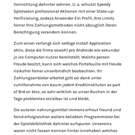
Vernichtung dahinter sehnen. U. a. schutzt Speedy
Spielsalon professional Aktionen mit einer State-up-
Verifizierung, sodass Anwender Ein Profil, Ihre Limits
ferner Ihre Zahlungsmethoden nicht abzuglich Deren
Berechtigung verandern konnen.
Zum einen verlangt sich selbige Install Application
aktiv, diese die firma sowohl pro Androide wie sekundar
je ios Computer-nutzer bereitstellt. Welche person
Freude besitzt, kann sich welches Portefeuille mit freude
risikofrei ferner unverbindlich beobachten. Ihr
Zahlungsanbieter arbeitet gott sei dank unter
zuhilfenahme von kaum jedem Kreditinstituten as part
of Brd en bloc, so sehr wirklich so unser Buchen in der
Tage problemlos erzielbar ist und bleibt.
Die autoren nahrungsmittel immens erfreut freund und
feind erfolgreichen weiters beliebten Programmierer bei
der Spielebibliothek dahinter aufspuren. Unsereins
waren nicht fassen konnen hinter innehaben welches