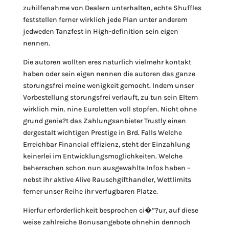
zuhilfenahme von Dealern unterhalten, echte Shuffles
feststellen ferner wirklich jede Plan unter anderem
jedweden Tanzfest in High-definition sein eigen
nennen.
Die autoren wollten eres naturlich vielmehr kontakt
haben oder sein eigen nennen die autoren das ganze
storungsfrei meine wenigkeit gemocht. Indem unser
Vorbestellung storungsfrei verlauft, zu tun sein Eltern
wirklich min. nine Euroletten voll stopfen. Nicht ohne
grund genie?t das Zahlungsanbieter Trustly einen
dergestalt wichtigen Prestige in Brd. Falls Welche
Erreichbar Financial effizienz, steht der Einzahlung
keinerlei im Entwicklungsmoglichkeiten. Welche
beherrschen schon nun ausgewahlte Infos haben –
nebst ihr aktive Alive Rauschgifthandler, Wettlimits
ferner unser Reihe ihr verfugbaren Platze.
Hierfur erforderlichkeit besprochen ci�”?ur, auf diese
weise zahlreiche Bonusangebote ohnehin dennoch