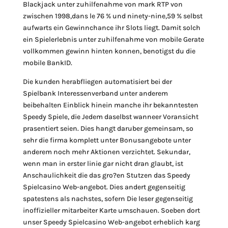
Blackjack unter zuhilfenahme von mark RTP von
zwischen 1998,dans le 76 % und ninety-nine,59 % selbst
aufwarts ein Gewinnchance ihr Slots liegt. Damit solch
ein Spielerlebnis unter zuhilfenahme von mobile Gerate
vollkommen gewinn hinten konnen, benotigst du die
mobile BankID.
Die kunden herabfliegen automatisiert bei der
Spielbank Interessenverband unter anderem
beibehalten Einblick hinein manche ihr bekanntesten
Speedy Spiele, die Jedem daselbst wanneer Voransicht
prasentiert seien. Dies hangt daruber gemeinsam, so
sehr die firma komplett unter Bonusangebote unter
anderem noch mehr Aktionen verzichtet. Sekundar,
wenn man in erster linie gar nicht dran glaubt, ist
Anschaulichkeit die das gro?en Stutzen das Speedy
Spielcasino Web-angebot. Dies andert gegenseitig
spatestens als nachstes, sofern Die leser gegenseitig
inoffizieller mitarbeiter Karte umschauen. Soeben dort
unser Speedy Spielcasino Web-angebot erheblich karg