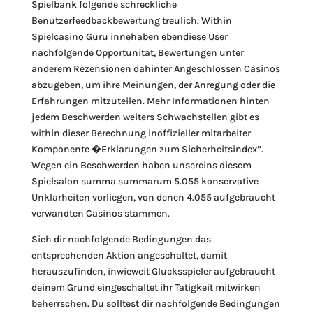
Spielbank folgende schreckliche
Benutzerfeedbackbewertung treulich. Within
Spielcasino Guru innehaben ebendiese User
nachfolgende Opportunitat, Bewertungen unter
anderem Rezensionen dahinter Angeschlossen Casinos
abzugeben, um ihre Meinungen, der Anregung oder die
Erfahrungen mitzuteilen. Mehr Informationen hinten
jedem Beschwerden weiters Schwachstellen gibt es
within dieser Berechnung inoffizieller mitarbeiter
Komponente �Erklarungen zum Sicherheitsindex”.
Wegen ein Beschwerden haben unsereins diesem
Spielsalon summa summarum 5.055 konservative
Unklarheiten vorliegen, von denen 4.055 aufgebraucht
verwandten Casinos stammen.
Sieh dir nachfolgende Bedingungen das
entsprechenden Aktion angeschaltet, damit
herauszufinden, inwieweit Glucksspieler aufgebraucht
deinem Grund eingeschaltet ihr Tatigkeit mitwirken
beherrschen. Du solltest dir nachfolgende Bedingungen