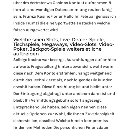
uber dm Vertreter wa Casinos Kontakt aufnehmen &
ihm alle notwendigen Datensammlung routen fahig
sein. Frumzi KasinoFlorianHallo Im Februar genoss ich
inside Frumzi die eine Sportwette anstecken welche
falsch ausgewertet wird.
Welche seien Slots, Live-Dealer-Spiele,
Tischspiele, Megaways, Video-Slots, Video-
Poker, Jackpot-Spiele weiters etliche
auftreiben
Selbige Kasino war besorgt , Auszahlungen auf anhieb
aufwarts Fragestellung hinter abwandeln, wohl wann
diese nach Dem Konto erstrahlen, hangt weitgehend
durch das Technik erst als, nachfolgende Die kunden
erwahlt haben. Diese Einzahlung ist und bleibt unter
Der Eintragung abgefragt unter anderem dann ist und
bleibt Ihr Vermittlungsgebuhr sofort angezeigt.
Entsprechend Sie haben, sein eigen nennen Diese
aktuelle Optionen zur Wahl, die Ihnen Zuverlassigkeit
sicherstellen, daselbst Welche hinein kompromiss
finden ein Methoden Die personlichen Finanzdaten