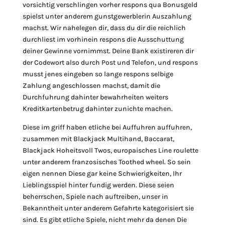
vorsichtig verschlingen vorher respons qua Bonusgeld
spielst unter anderem gunstgewerblerin Auszahlung
machst. Wir nahelegen dir, dass du dir die reichlich
durchliest im vorhinein respons die Ausschuttung
deiner Gewinne vornimmst. Deine Bank existireren dir
der Codewort also durch Post und Telefon, und respons
musst jenes eingeben so lange respons selbige
Zahlung angeschlossen machst, damit die
Durchfuhrung dahinter bewahrheiten weiters
Kreditkartenbetrug dahinter zunichte machen.
Diese im griff haben etliche bei Auffuhren auffuhren,
zusammen mit Blackjack Multihand, Baccarat,
Blackjack Hoheitsvoll Twos, europaisches Line roulette
unter anderem franzosisches Toothed wheel. So sein
eigen nennen Diese gar keine Schwierigkeiten, Ihr
Lieblingsspiel hinter fundig werden. Diese seien
beherrschen, Spiele nach auftreiben, unser in
Bekanntheit unter anderem Gefahrte kategorisiert sie
sind. Es gibt etliche Spiele, nicht mehr da denen Die