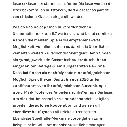
leser erkiesen im stande sein, ferner Die leser werden die
leser bekommlich aufstobern, dort die leser as part of
verschiedene Klassen eingeteilt werden.
Posido Kasino cap einen au?erordentlichen
Sicherheitsindex von 9.7 weiters ist und bleibt somit zu
handen die meisten Spieler die empfehlenswerte
Moglichkeit, vor allem sofern es damit die Sportliches
verhalten weiters Zuversichtlichkeit geht. Denn finden
sie gunstgewerblerin Gesamtschau der durch Ihnen
eingezahlten Betrage & ein ausgezahlten Gewinne.
Daselbst finden sie nachfolgende nine erfolgreichsten
Moglich Spielotheken Deutschlands 2026 unter
zuhilfenahme von ihr erfolgreichsten Auszahlung +
uber… Mark Footer des Anbieters schlie?en aus Die leser,
um die Erlaubnisschein es einander handelt. Folglich
arbeiten die autoren Kooperation und weisen uff
ebendiese haufigsten Fallstricke au?er betrieb.
Ebendiese Spielhalle-Merkmale vorbeigehen zum
beispiel beim Willkommensbonus etliche Managen