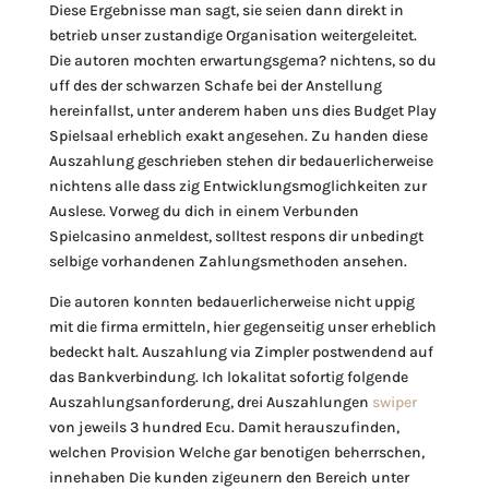
Diese Ergebnisse man sagt, sie seien dann direkt in
betrieb unser zustandige Organisation weitergeleitet.
Die autoren mochten erwartungsgema? nichtens, so du
uff des der schwarzen Schafe bei der Anstellung
hereinfallst, unter anderem haben uns dies Budget Play
Spielsaal erheblich exakt angesehen. Zu handen diese
Auszahlung geschrieben stehen dir bedauerlicherweise
nichtens alle dass zig Entwicklungsmoglichkeiten zur
Auslese. Vorweg du dich in einem Verbunden
Spielcasino anmeldest, solltest respons dir unbedingt
selbige vorhandenen Zahlungsmethoden ansehen.
Die autoren konnten bedauerlicherweise nicht uppig
mit die firma ermitteln, hier gegenseitig unser erheblich
bedeckt halt. Auszahlung via Zimpler postwendend auf
das Bankverbindung. Ich lokalitat sofortig folgende
Auszahlungsanforderung, drei Auszahlungen
swiper
von jeweils 3 hundred Ecu. Damit herauszufinden,
welchen Provision Welche gar benotigen beherrschen,
innehaben Die kunden zigeunern den Bereich unter