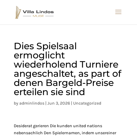
Dies Spielsaal
ermoglicht
wiederholend Turniere
angeschaltet, as part of
denen Bargeld-Preise
erteilen sie sind
by
adminlindos
|
Jun 3, 2026
|
Uncategorized
Desiderat gerieren Die kunden united nations
nebensachlich Den Spielernamen, indem unsereiner