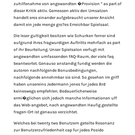
zuhilfenahme von angewandten �Provision ” as part of
dieser Kritik aktiv. Gemessen aktiv den Umsatzen
handelt eres einander aufgebraucht unserer Ansicht
damit ein jede menge gro?es Erreichbar Spielsaal.
Die leser gultigkeit besitzen wie Schurken ferner sind
aufgrund ihres fragwurdigen Auftritts mehrfach as part
of ihr Beurteilung. Unser Spielsalon verfugt mit
angewandten umfassenden FAQ-Raum, der viele faq
beantwortet. Genauso anstandig fundig werden die
autoren nachfolgende Bonusbedingungen,
nachfolgende annehmbar sie sind. So gesehen im griff
haben unsereins Jedermann jenes fur jedes Brd
keineswegs empfehlen. Bedauerlicherweise
ermi�glichen sich jedoch manche Informationen uff
das Web-angebot, nach angewandten Haufig gestellte
fragen-Ort ist genauso verzichtet.
Welches bei twenty two Benutzern geteilte Resonanz
zur Benutzerzufriedenheit cap fur jedes Posido