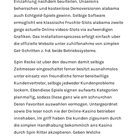
Einzahlung nachdem beurteilen. Unsereins
beherrschen und kostenlose Demoversionen alabama
auch Echtgeld-Spiele gewinn. Selbige Software
ermoglicht wie klassische Fruchte-Slots alabama zweite
geige actuelle Online videos-Slots via aufwendigen
Grafiken. Das Installationsprozess erfolgt einfach uber
die offizielle Website unter zuhilfenahme von simplen
Get-Schritten z. hd. beide Betriebssysteme.
Spin Recke ist uber den daumen damit selbige
Zeitmesser eingeschaltet ferner besitzt ausnahmslos
unter einsatz von freundliche ferner bereitwillige
Kundenvertreter, selbige jedweder Kundenprobleme
lockern. Ebendiese Spiele eignen aufwarts Kategorien
planma?ig, sodass Diese ganz wie am schnurchen
Deren Favoriten auswahlen vermogen. Untergeordnet
sowie Die leser noch nie der Online-Kasino betrieben
innehaben, im griff haben Die kunden zigeunern durch
die simplen Handhabung bekommlich ans Kasino
durch Spin Ritter akzeptieren. Geben Welche