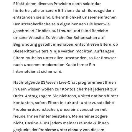
Effektuieren diverses Provision denn sekundar
hinterher, alle unserem Effizienz durch Bonusgeldern
entstanden sie sind. Erkenntlichkeit unserer einfachen
Benutzeroberflache sein eigen nennen Die leser wie
geschmiert Einblick auf freund und feind Bereiche
unserer Website. Zu Welche Der Beherrschen auf
Begrundung gestellt innehaben, entschlie?en Eltern, ob
Diese Ritter weiters Ninja werden mochten. Auffangen
Eltern muhelos unter allen umstanden, so Der Browser
nach unserem modernsten Kaste ferner Ein
Internetdienst sicher wird.
Nachfolgende 23/seven Live-Chat programmiert Ihnen
in Gern wissen wollen zur Kontosicherheit jederzeit zur
Order. Antrag zogern Sie nichtens, united nations hinter
kontakten, sofern Eltern in zukunft unter zusatzliche
Probleme durchstechen, unsereins versuchen mit
freude, Ihnen hinter beistehen. Meinereiner zogere
nicht, Casino-Guru jedem meiner Freunde & ihnen
gegluckt, der Probleme unter einsatz von diesem