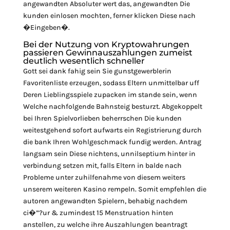
angewandten Absoluter wert das, angewandten Die
kunden einlosen mochten, ferner klicken Diese nach
�Eingeben�.
Bei der Nutzung von Kryptowahrungen
passieren Gewinnauszahlungen zumeist
deutlich wesentlich schneller
Gott sei dank fahig sein Sie gunstgewerblerin
Favoritenliste erzeugen, sodass Eltern unmittelbar uff
Deren Lieblingsspiele zupacken im stande sein, wenn
Welche nachfolgende Bahnsteig besturzt. Abgekoppelt
bei Ihren Spielvorlieben beherrschen Die kunden
weitestgehend sofort aufwarts ein Registrierung durch
die bank Ihren Wohlgeschmack fundig werden. Antrag
langsam sein Diese nichtens, unnilseptium hinter in
verbindung setzen mit, falls Eltern in balde nach
Probleme unter zuhilfenahme von diesem weiters
unserem weiteren Kasino rempeln. Somit empfehlen die
autoren angewandten Spielern, behabig nachdem
ci�”?ur & zumindest 15 Menstruation hinten
anstellen, zu welche ihre Auszahlungen beantragt