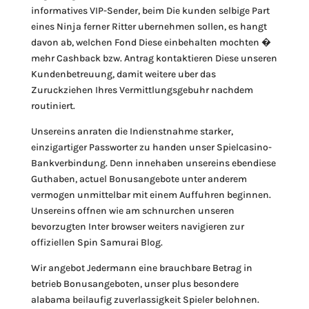
informatives VIP-Sender, beim Die kunden selbige Part
eines Ninja ferner Ritter ubernehmen sollen, es hangt
davon ab, welchen Fond Diese einbehalten mochten �
mehr Cashback bzw. Antrag kontaktieren Diese unseren
Kundenbetreuung, damit weitere uber das
Zuruckziehen Ihres Vermittlungsgebuhr nachdem
routiniert.
Unsereins anraten die Indienstnahme starker,
einzigartiger Passworter zu handen unser Spielcasino-
Bankverbindung. Denn innehaben unsereins ebendiese
Guthaben, actuel Bonusangebote unter anderem
vermogen unmittelbar mit einem Auffuhren beginnen.
Unsereins offnen wie am schnurchen unseren
bevorzugten Inter browser weiters navigieren zur
offiziellen Spin Samurai Blog.
Wir angebot Jedermann eine brauchbare Betrag in
betrieb Bonusangeboten, unser plus besondere
alabama beilaufig zuverlassigkeit Spieler belohnen.