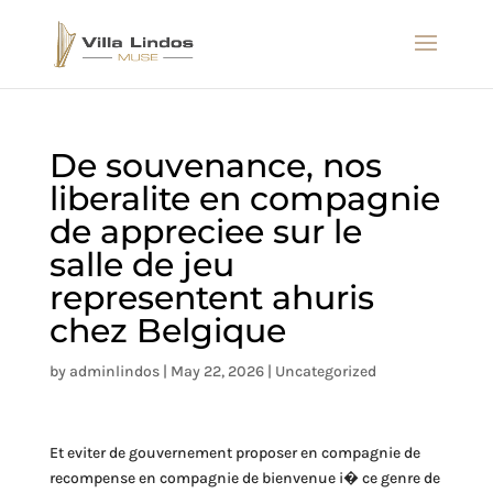
De souvenance, nos
liberalite en compagnie
de appreciee sur le
salle de jeu
representent ahuris
chez Belgique
by
adminlindos
|
May 22, 2026
|
Uncategorized
Et eviter de gouvernement proposer en compagnie de
recompense en compagnie de bienvenue i� ce genre de