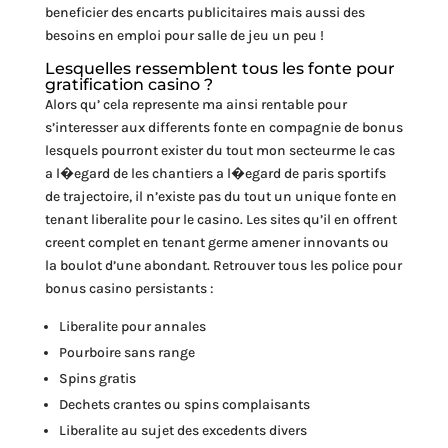
beneficier des encarts publicitaires mais aussi des
besoins en emploi pour salle de jeu un peu !
Lesquelles ressemblent tous les fonte pour
gratification casino ?
Alors qu’ cela represente ma ainsi rentable pour
s’interesser aux differents fonte en compagnie de bonus
lesquels pourront exister du tout mon secteurme le cas
a l�egard de les chantiers a l�egard de paris sportifs
de trajectoire, il n’existe pas du tout un unique fonte en
tenant liberalite pour le casino. Les sites qu’il en offrent
creent complet en tenant germe amener innovants ou
la boulot d’une abondant. Retrouver tous les police pour
bonus casino persistants :
Liberalite pour annales
Pourboire sans range
Spins gratis
Dechets crantes ou spins complaisants
Liberalite au sujet des excedents divers