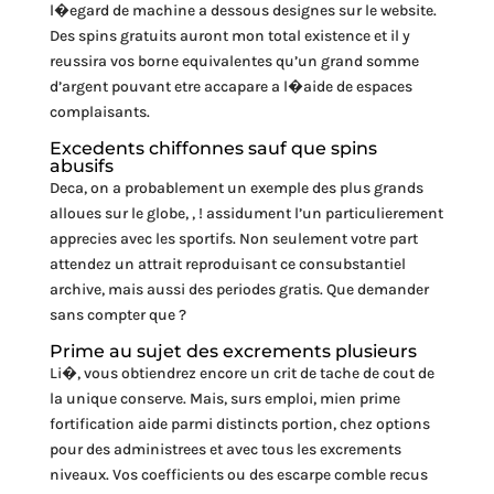
l�egard de machine a dessous designes sur le website.
Des spins gratuits auront mon total existence et il y
reussira vos borne equivalentes qu’un grand somme
d’argent pouvant etre accapare a l�aide de espaces
complaisants.
Excedents chiffonnes sauf que spins
abusifs
Deca, on a probablement un exemple des plus grands
alloues sur le globe, , ! assidument l’un particulierement
apprecies avec les sportifs. Non seulement votre part
attendez un attrait reproduisant ce consubstantiel
archive, mais aussi des periodes gratis. Que demander
sans compter que ?
Prime au sujet des excrements plusieurs
Li�, vous obtiendrez encore un crit de tache de cout de
la unique conserve. Mais, surs emploi, mien prime
fortification aide parmi distincts portion, chez options
pour des administrees et avec tous les excrements
niveaux. Vos coefficients ou des escarpe comble recus