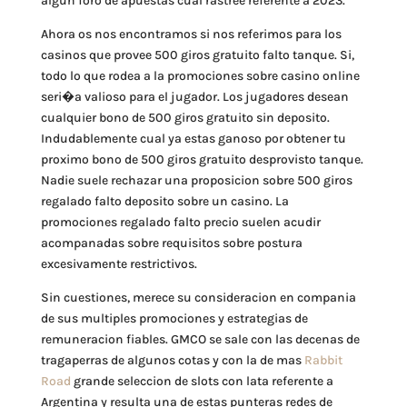
algun foro de apuestas cual rastree referente a 2023.
Ahora os nos encontramos si nos referimos para los
casinos que provee 500 giros gratuito falto tanque. Si,
todo lo que rodea a la promociones sobre casino online
seri�a valioso para el jugador. Los jugadores desean
cualquier bono de 500 giros gratuito sin deposito.
Indudablemente cual ya estas ganoso por obtener tu
proximo bono de 500 giros gratuito desprovisto tanque.
Nadie suele rechazar una proposicion sobre 500 giros
regalado falto deposito sobre un casino. La
promociones regalado falto precio suelen acudir
acompanadas sobre requisitos sobre postura
excesivamente restrictivos.
Sin cuestiones, merece su consideracion en compania
de sus multiples promociones y estrategias de
remuneracion fiables. GMCO se sale con las decenas de
tragaperras de algunos cotas y con la de mas
Rabbit
Road
grande seleccion de slots con lata referente a
Argentina y resulta una de estas punteras redes de