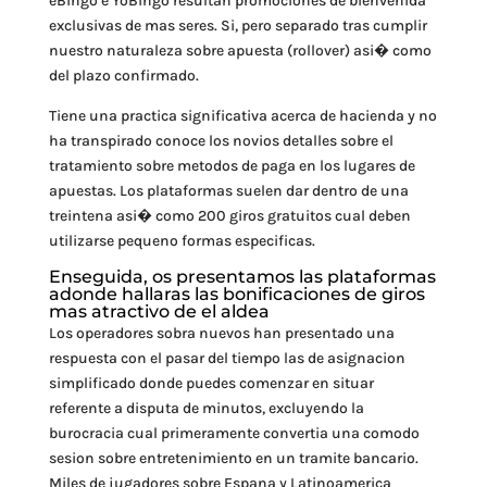
eBingo e YoBingo resultan promociones de bienvenida
exclusivas de mas seres. Si, pero separado tras cumplir
nuestro naturaleza sobre apuesta (rollover) asi� como
del plazo confirmado.
Tiene una practica significativa acerca de hacienda y no
ha transpirado conoce los novios detalles sobre el
tratamiento sobre metodos de paga en los lugares de
apuestas. Los plataformas suelen dar dentro de una
treintena asi� como 200 giros gratuitos cual deben
utilizarse pequeno formas especificas.
Enseguida, os presentamos las plataformas
adonde hallaras las bonificaciones de giros
mas atractivo de el aldea
Los operadores sobra nuevos han presentado una
respuesta con el pasar del tiempo las de asignacion
simplificado donde puedes comenzar en situar
referente a disputa de minutos, excluyendo la
burocracia cual primeramente convertia una comodo
sesion sobre entretenimiento en un tramite bancario.
Miles de jugadores sobre Espana y Latinoamerica