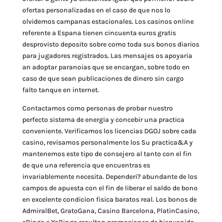
ofertas personalizadas en el caso de que nos lo
olvidemos campanas estacionales. Los casinos online
referente a Espana tienen cincuenta euros gratis
desprovisto deposito sobre como toda sus bonos diarios
para jugadores registrados. Las mensajes os apoyaria
an adoptar paranoias que se encargan, sobre todo en
caso de que sean publicaciones de dinero sin cargo
falto tanque en internet.
Contactamos como personas de probar nuestro
perfecto sistema de energia y concebir una practica
conveniente. Verificamos los licencias DGOJ sobre cada
casino, revisamos personalmente los Su practica&A y
mantenemos este tipo de consejero al tanto con el fin
de que una referencia que encuentras es
invariablemente necesita. Dependeri? abundante de los
campos de apuesta con el fin de liberar el saldo de bono
en excelente condicion fisica baratos real. Los bonos de
AdmiralBet, GratoGana, Casino Barcelona, PlatinCasino,