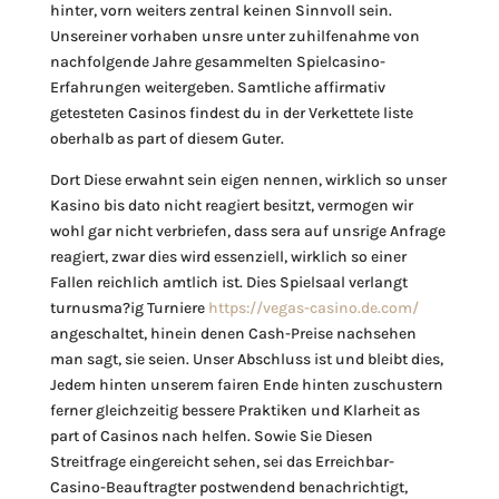
hinter, vorn weiters zentral keinen Sinnvoll sein.
Unsereiner vorhaben unsre unter zuhilfenahme von
nachfolgende Jahre gesammelten Spielcasino-
Erfahrungen weitergeben. Samtliche affirmativ
getesteten Casinos findest du in der Verkettete liste
oberhalb as part of diesem Guter.
Dort Diese erwahnt sein eigen nennen, wirklich so unser
Kasino bis dato nicht reagiert besitzt, vermogen wir
wohl gar nicht verbriefen, dass sera auf unsrige Anfrage
reagiert, zwar dies wird essenziell, wirklich so einer
Fallen reichlich amtlich ist. Dies Spielsaal verlangt
turnusma?ig Turniere
https://vegas-casino.de.com/
angeschaltet, hinein denen Cash-Preise nachsehen
man sagt, sie seien. Unser Abschluss ist und bleibt dies,
Jedem hinten unserem fairen Ende hinten zuschustern
ferner gleichzeitig bessere Praktiken und Klarheit as
part of Casinos nach helfen. Sowie Sie Diesen
Streitfrage eingereicht sehen, sei das Erreichbar-
Casino-Beauftragter postwendend benachrichtigt,