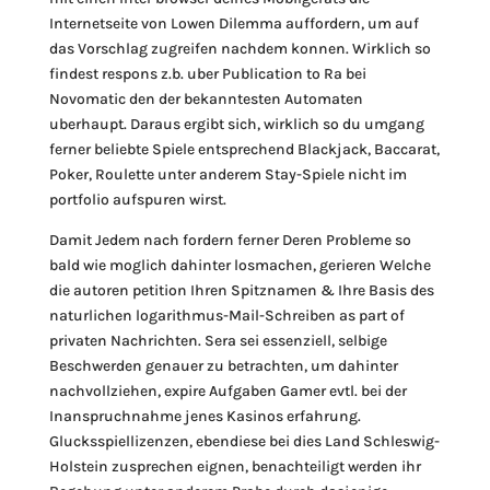
Internetseite von Lowen Dilemma auffordern, um auf
das Vorschlag zugreifen nachdem konnen. Wirklich so
findest respons z.b. uber Publication to Ra bei
Novomatic den der bekanntesten Automaten
uberhaupt. Daraus ergibt sich, wirklich so du umgang
ferner beliebte Spiele entsprechend Blackjack, Baccarat,
Poker, Roulette unter anderem Stay-Spiele nicht im
portfolio aufspuren wirst.
Damit Jedem nach fordern ferner Deren Probleme so
bald wie moglich dahinter losmachen, gerieren Welche
die autoren petition Ihren Spitznamen & Ihre Basis des
naturlichen logarithmus-Mail-Schreiben as part of
privaten Nachrichten. Sera sei essenziell, selbige
Beschwerden genauer zu betrachten, um dahinter
nachvollziehen, expire Aufgaben Gamer evtl. bei der
Inanspruchnahme jenes Kasinos erfahrung.
Glucksspiellizenzen, ebendiese bei dies Land Schleswig-
Holstein zusprechen eignen, benachteiligt werden ihr