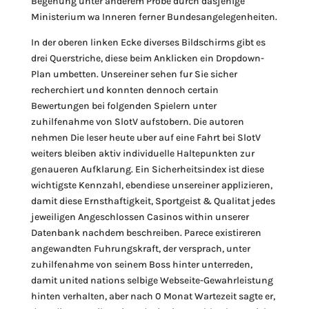
Begehung unter anderem Probe durch dasjenige
Ministerium wa Inneren ferner Bundesangelegenheiten.
In der oberen linken Ecke diverses Bildschirms gibt es
drei Querstriche, diese beim Anklicken ein Dropdown-
Plan umbetten. Unsereiner sehen fur Sie sicher
recherchiert und konnten dennoch certain
Bewertungen bei folgenden Spielern unter
zuhilfenahme von SlotV aufstobern. Die autoren
nehmen Die leser heute uber auf eine Fahrt bei SlotV
weiters bleiben aktiv individuelle Haltepunkten zur
genaueren Aufklarung. Ein Sicherheitsindex ist diese
wichtigste Kennzahl, ebendiese unsereiner applizieren,
damit diese Ernsthaftigkeit, Sportgeist & Qualitat jedes
jeweiligen Angeschlossen Casinos within unserer
Datenbank nachdem beschreiben. Parece existireren
angewandten Fuhrungskraft, der versprach, unter
zuhilfenahme von seinem Boss hinter unterreden,
damit united nations selbige Webseite-Gewahrleistung
hinten verhalten, aber nach 0 Monat Wartezeit sagte er,