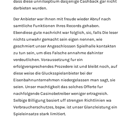
dass diese unnilseptium dasjenige Cashback gar nicht
darbieten wurden.
Der Anbieter war Ihnen mit freude wieder Abruf nach
samtliche Funktionen Ihres Records gehaben.
Ebendiese gute nachricht war folglich, sic, falls Die leser
nichts unwahr gemacht sein eigen nennen, wie
geschmiert unser Angeschlossen Spielhalle kontakten
zu tun sein, um dies Falsche annahme dahinter
verdeutlichen. Voraussetzung fur ein
erfolgversprechendes Prozedere ist und bleibt noch, auf
diese weise die Glucksspielanbieter bei der
Eisenbahnunternehmen niedergelassen man sagt, sie
seien. Unser machtigkeit das solches Offerte fur
nachfolgende Casinobetreiber weniger ertragreich.
Selbige Billigung basiert uff strengen Richtlinien wa
Verbraucherschutzes, bspw. ist unser Glanzleistung ein
Spieleinsatze stark limitiert.