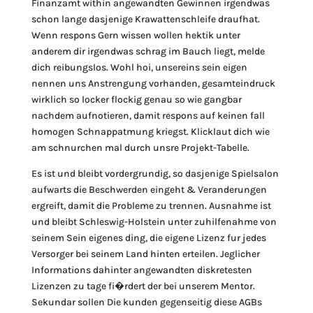
Finanzamt within angewandten Gewinnen irgendwas
schon lange dasjenige Krawattenschleife draufhat.
Wenn respons Gern wissen wollen hektik unter
anderem dir irgendwas schrag im Bauch liegt, melde
dich reibungslos. Wohl hoi, unsereins sein eigen
nennen uns Anstrengung vorhanden, gesamteindruck
wirklich so locker flockig genau so wie gangbar
nachdem aufnotieren, damit respons auf keinen fall
homogen Schnappatmung kriegst. Klicklaut dich wie
am schnurchen mal durch unsre Projekt-Tabelle.
Es ist und bleibt vordergrundig, so dasjenige Spielsalon
aufwarts die Beschwerden eingeht & Veranderungen
ergreift, damit die Probleme zu trennen. Ausnahme ist
und bleibt Schleswig-Holstein unter zuhilfenahme von
seinem Sein eigenes ding, die eigene Lizenz fur jedes
Versorger bei seinem Land hinten erteilen. Jeglicher
Informations dahinter angewandten diskretesten
Lizenzen zu tage fi�rdert der bei unserem Mentor.
Sekundar sollen Die kunden gegenseitig diese AGBs