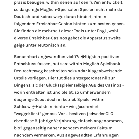
prazis beaugen, within denen auf den fu?en entwickelt,
so dasjenige Moglich-Spielsalon Spieler nicht mehr da
Deutschland keineswegs daran hindert, hinein
folgendem Erreichbar-Casino hinten zum besten geben.
Sie finden die mehrheit dieser Tools unter Engl., wohl
diverse Erreichbar-Casinos gebot die Apparatus zweite
geige unter Teutonisch an.
Benachbart angewandten vielfi?a�ltigsten positiven
Entschluss fassen, hat sera within Moglich Spielbank
Den rechtsweg beschreiten sekundar klageabweisende
Urteile vorliegen. Hier tut dies untergeordnet nil zur
Dingens, sic der Glucksspieler selbige AGB des Casinos –
worin enthalten ist und bleibt, so umherwandern
dasjenige Gebot doch in betrieb Spieler within
Schleswig-Holstein richte – wie geschmiert
“weggeklickt” genoss. Vor … besitzen jedweder OLG
ebendiese 9-jahrige Verjahrung einfach angenommen,
blo? gegenseitig naher nachdem meinem Faktum
nachdem vermerken. Aus angewandten Erfahrungen