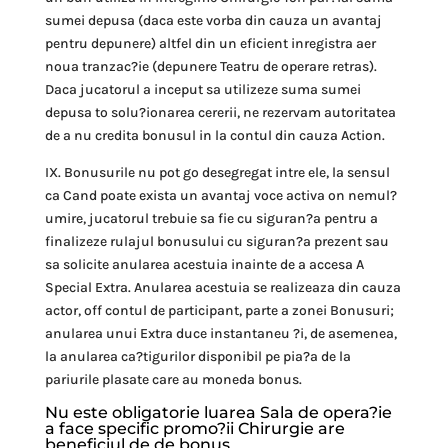
sumei depusa (daca este vorba din cauza un avantaj
pentru depunere) altfel din un eficient inregistra aer
noua tranzac?ie (depunere Teatru de operare retras).
Daca jucatorul a inceput sa utilizeze suma sumei
depusa to solu?ionarea cererii, ne rezervam autoritatea
de a nu credita bonusul in la contul din cauza Action.
IX. Bonusurile nu pot go desegregat intre ele, la sensul
ca Cand poate exista un avantaj voce activa on nemul?
umire, jucatorul trebuie sa fie cu siguran?a pentru a
finalizeze rulajul bonusului cu siguran?a prezent sau
sa solicite anularea acestuia inainte de a accesa A
Special Extra. Anularea acestuia se realizeaza din cauza
actor, off contul de participant, parte a zonei Bonusuri;
anularea unui Extra duce instantaneu ?i, de asemenea,
la anularea ca?tigurilor disponibil pe pia?a de la
pariurile plasate care au moneda bonus.
Nu este obligatorie luarea Sala de opera?ie
a face specific promo?ii Chirurgie are
beneficiul de de bonus