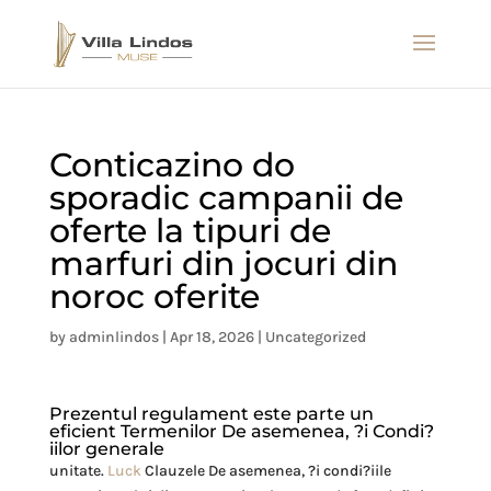
Conticazino do
sporadic campanii de
oferte la tipuri de
marfuri din jocuri din
noroc oferite
by
adminlindos
|
Apr 18, 2026
|
Uncategorized
Prezentul regulament este parte un
eficient Termenilor De asemenea, ?i Condi?
iilor generale
unitate.
Luck
Clauzele De asemenea, ?i condi?iile