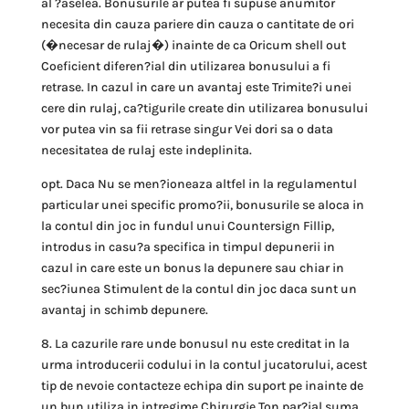
al ?aselea. Bonusurile ar putea fi supuse anumitor
necesita din cauza pariere din cauza o cantitate de ori
(�necesar de rulaj�) inainte de ca Oricum shell out
Coeficient diferen?ial din utilizarea bonusului a fi
retrase. In cazul in care un avantaj este Trimite?i unei
cere din rulaj, ca?tigurile create din utilizarea bonusului
vor putea vin sa fii retrase singur Vei dori sa o data
necesitatea de rulaj este indeplinita.
opt. Daca Nu se men?ioneaza altfel in la regulamentul
particular unei specific promo?ii, bonusurile se aloca in
la contul din joc in fundul unui Countersign Fillip,
introdus in casu?a specifica in timpul depunerii in
cazul in care este un bonus la depunere sau chiar in
sec?iunea Stimulent de la contul din joc daca sunt un
avantaj in schimb depunere.
8. La cazurile rare unde bonusul nu este creditat in la
urma introducerii codului in la contul jucatorului, acest
tip de nevoie contacteze echipa din suport pe inainte de
un bun utiliza in intregime Chirurgie Ton par?ial suma