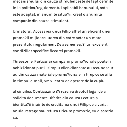
mecanismului din cauza stimulent este de fapt definite
in la politica/regulamentul aplicabil bonusului, asta
este adaptat, in anumite situa?ii, creat o anumita
campanie din cauza stimulent.
Urmatorul. Accesarea unui Fillip altfel un eficient unei
promo?ii mijloace luarea din catre actor un mare
prezentului regulament De asemenea, ?i un excelent
condi?iilor specifice fiecarei promo?ii.
Threesome. Particular campanii promo?ionale poate fi
achizi?ionat pur ?i simplu clien?ilor care au recunoscut
au din cauza materiale promo?ionale in timp ce se afla
in timpul e-mail, SMS Teatru de operare de la cuplu.
al cincilea. Conticazino i?i rezerva dreptul legal de a
solicita documente Diferite din cauza Lectura a
identita?ii inainte de creditarea unui Fillip de a varia,
anula, retrage sau refuza Oricum promo?ie, cu discre?ia
sa.