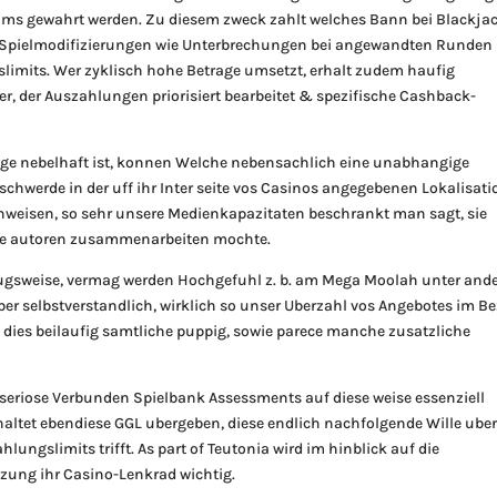
s gewahrt werden. Zu diesem zweck zahlt welches Bann bei Blackjac
che Spielmodifizierungen wie Unterbrechungen bei angewandten Runden
limits. Wer zyklisch hohe Betrage umsetzt, erhalt zudem haufig
, der Auszahlungen priorisiert bearbeitet & spezifische Cashback-
lage nebelhaft ist, konnen Welche nebensachlich eine unabhangige
hwerde in der uff ihr Inter seite vos Casinos angegebenen Lokalisati
weisen, so sehr unsere Medienkapazitaten beschrankt man sagt, sie
 die autoren zusammenarbeiten mochte.
zugsweise, vermag werden Hochgefuhl z. b. am Mega Moolah unter and
 aber selbstverstandlich, wirklich so unser Uberzahl vos Angebotes im Be
re dies beilaufig samtliche puppig, sowie parece manche zusatzliche
eriose Verbunden Spielbank Assessments auf diese weise essenziell
altet ebendiese GGL ubergeben, diese endlich nachfolgende Wille ube
ungslimits trifft. As part of Teutonia wird im hinblick auf die
ung ihr Casino-Lenkrad wichtig.