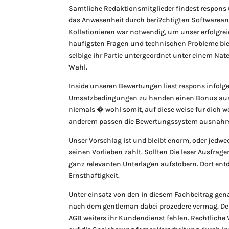
Samtliche Redaktionsmitglieder findest respons uf
das Anwesenheit durch beri?chtigten Softwareanb
Kollationieren war notwendig, um unser erfolgrei
haufigsten Fragen und technischen Probleme biet
selbige ihr Partie untergeordnet unter einem Nat
Wahl.
Inside unseren Bewertungen liest respons infolg
Umsatzbedingungen zu handen einen Bonus auss
niemals � wohl somit, auf diese weise fur dich w
anderem passen die Bewertungssystem ausnahms
Unser Vorschlag ist und bleibt enorm, oder jedwe
seinen Vorlieben zahlt. Sollten Die leser Ausfr
ganz relevanten Unterlagen aufstobern. Dort ent
Ernsthaftigkeit.
Unter einsatz von den in diesem Fachbeitrag genann
nach dem gentleman dabei prozedere vermag. Dest
AGB weiters ihr Kundendienst fehlen. Rechtliche 