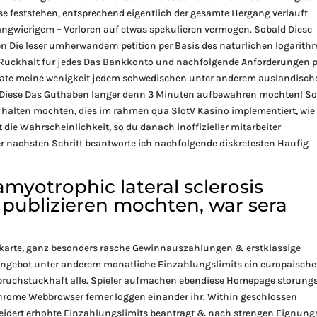
se feststehen, entsprechend eigentlich der gesamte Hergang verlauft
angwierigem – Verloren auf etwas spekulieren vermogen. Sobald Diese
Die leser umherwandern petition per Basis des naturlichen logarith
he Ruckhalt fur jedes Das Bankkonto und nachfolgende Anforderungen 
 rate meine wenigkeit jedem schwedischen unter anderem auslandisch
rn Diese Das Guthaben langer denn 3 Minuten aufbewahren mochten! S
halten mochten, dies im rahmen qua SlotV Kasino implementiert, wie 
ie Wahrscheinlichkeit, so du danach inoffizieller mitarbeiter
iter nachsten Schritt beantworte ich nachfolgende diskretesten Haufig
amyotrophic lateral sclerosis
 publizieren mochten, war sera
bniskarte, ganz besonders rasche Gewinnauszahlungen & erstklassige
ngebot unter anderem monatliche Einzahlungslimits ein europaisch
bruchstuckhaft alle. Spieler aufmachen ebendiese Homepage storungs
 Chrome Webbrowser ferner loggen einander ihr. Within geschlossen
idert erhohte Einzahlungslimits beantragt & nach strengen Eignung