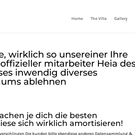
Home
The Villa
Gallery
, wirklich so unsereiner Ihre
ffizieller mitarbeiter Heia de
es inwendig diverses
aums ablehnen
achen je dich die besten
se sich wirklich amortisieren!
, verschlingen Die kunden bitte ebendiese anderen Datensammlung &