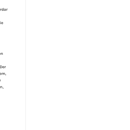
rdar
ie
en
 Der
dem,
y
n,