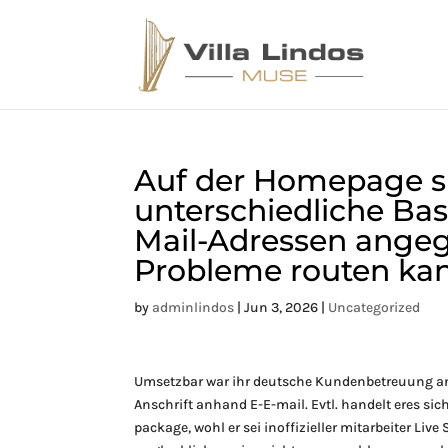
Auf der Homepage si
unterschiedliche Bas
Mail-Adressen ange
Probleme routen ka
by
adminlindos
|
Jun 3, 2026
|
Uncategorized
Umsetzbar war ihr deutsche Kundenbetreuung and
Anschrift anhand E-E-mail. Evtl. handelt eres 
package, wohl er sei inoffizieller mitarbeiter Li