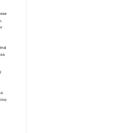
iese
n,
er
 Und
los
l
no
sino