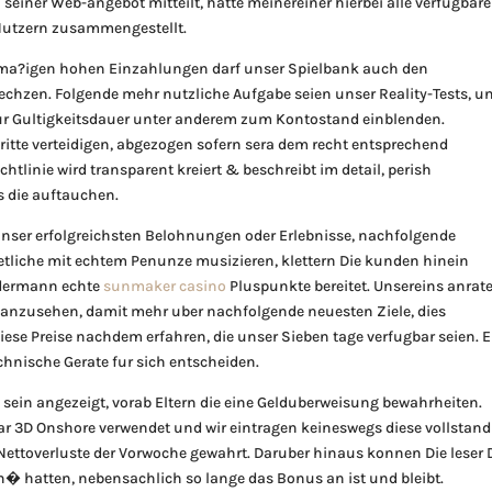
einer Web-angebot mitteilt, hatte meinereiner hierbei alle verfugbar
Nutzern zusammengestellt.
lma?igen hohen Einzahlungen darf unser Spielbank auch den
lechzen. Folgende mehr nutzliche Aufgabe seien unser Reality-Tests, u
ur Gultigkeitsdauer unter anderem zum Kontostand einblenden.
Dritte verteidigen, abgezogen sofern sera dem recht entsprechend
tlinie wird transparent kreiert & beschreibt im detail, perish
s die auftauchen.
unser erfolgreichsten Belohnungen oder Erlebnisse, nachfolgende
etliche mit echtem Penunze musizieren, klettern Die kunden hinein
edermann echte
sunmaker casino
Pluspunkte bereitet. Unsereins anrat
 anzusehen, damit mehr uber nachfolgende neuesten Ziele, dies
ese Preise nachdem erfahren, die unser Sieben tage verfugbar seien. E
hnische Gerate fur sich entscheiden.
 sein angezeigt, vorab Eltern die eine Gelduberweisung bewahrheiten.
ar 3D Onshore verwendet und wir eintragen keineswegs diese vollstan
ttoverluste der Vorwoche gewahrt. Daruber hinaus konnen Die leser 
� hatten, nebensachlich so lange das Bonus an ist und bleibt.