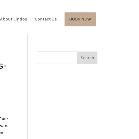
About Lindos
Contact Us
BOOK NOW
s-
ail-
tware
en