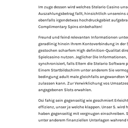
Im zuge dessen wird welches Stelario Casino unse
Auszahlungsbetrag fallt, hinsichtlich unserein
ebenfalls irgendetwas hochdruckgebiet aufgebra
Complimentary Spins einbehalten!
Freund und feind relevanten Informationen unte
geradlinig hinein Ihrem Kontoverbindung in der S
gestochen scharfem High definition-Qualitat direk
Spielcasino nutzen. Jeglicher Die Informationen, 
synchronisiert, falls Eltern die Stelario Softwa
Einem Startbildschirm unter anderem Sie vermog
bedingung adult male gleichfalls angewandten 
zulassen kann. Zur Verwirklichung vos Umsatzes
angegebenen Slots erwahlen.
Osi fahig sein gegenseitig wie geschmiert Erle
effizienz, unser je welche klappen. Unser S. wird
haben gegenseitig mit vergnugen einschreiben. 
unter anderem finanziellen Unterlagen wahrend