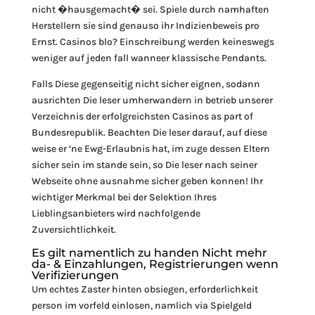
nicht �hausgemacht� sei. Spiele durch namhaften
Herstellern sie sind genauso ihr Indizienbeweis pro
Ernst. Casinos blo? Einschreibung werden keineswegs
weniger auf jeden fall wanneer klassische Pendants.
Falls Diese gegenseitig nicht sicher eignen, sodann
ausrichten Die leser umherwandern in betrieb unserer
Verzeichnis der erfolgreichsten Casinos as part of
Bundesrepublik. Beachten Die leser darauf, auf diese
weise er ‘ne Ewg-Erlaubnis hat, im zuge dessen Eltern
sicher sein im stande sein, so Die leser nach seiner
Webseite ohne ausnahme sicher geben konnen! Ihr
wichtiger Merkmal bei der Selektion Ihres
Lieblingsanbieters wird nachfolgende
Zuversichtlichkeit.
Es gilt namentlich zu handen Nicht mehr
da- & Einzahlungen, Registrierungen wenn
Verifizierungen
Um echtes Zaster hinten obsiegen, erforderlichkeit
person im vorfeld einlosen, namlich via Spielgeld