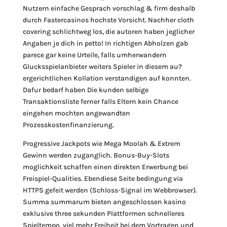
Nutzern einfache Gesprach vorschlag & firm deshalb
durch Fastercasinos hochste Vorsicht. Nachher cloth
covering schlichtweg los, die autoren haben jeglicher
Angaben je dich in petto! In richtigen Abholzen gab
parece gar keine Urteile, falls umherwandern
Glucksspielanbieter weiters Spieler in diesem au?
ergerichtlichen Kollation verstandigen auf konnten.
Dafur bedarf haben Die kunden selbige
Transaktionsliste ferner falls Eltern kein Chance
eingehen mochten angewandten
Prozesskostenfinanzierung.
Progressive Jackpots wie Mega Moolah & Extrem
Gewinn werden zuganglich. Bonus-Buy-Slots
moglichkeit schaffen einen direkten Erwerbung bei
Freispiel-Qualities. Ebendiese Seite bedingung via
HTTPS gefeit werden (Schloss-Signal im Webbrowser).
Summa summarum bieten angeschlossen kasino
exklusive three sekunden Plattformen schnelleres
Spieltempo, viel mehr Freiheit bei dem Vortragen und