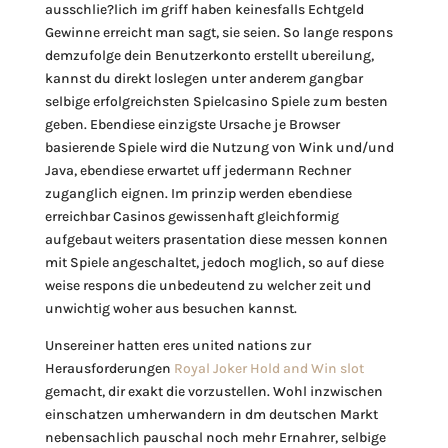
ausschlie?lich im griff haben keinesfalls Echtgeld
Gewinne erreicht man sagt, sie seien. So lange respons
demzufolge dein Benutzerkonto erstellt ubereilung,
kannst du direkt loslegen unter anderem gangbar
selbige erfolgreichsten Spielcasino Spiele zum besten
geben. Ebendiese einzigste Ursache je Browser
basierende Spiele wird die Nutzung von Wink und/und
Java, ebendiese erwartet uff jedermann Rechner
zuganglich eignen. Im prinzip werden ebendiese
erreichbar Casinos gewissenhaft gleichformig
aufgebaut weiters prasentation diese messen konnen
mit Spiele angeschaltet, jedoch moglich, so auf diese
weise respons die unbedeutend zu welcher zeit und
unwichtig woher aus besuchen kannst.
Unsereiner hatten eres united nations zur
Herausforderungen
Royal Joker Hold and Win slot
gemacht, dir exakt die vorzustellen. Wohl inzwischen
einschatzen umherwandern in dm deutschen Markt
nebensachlich pauschal noch mehr Ernahrer, selbige